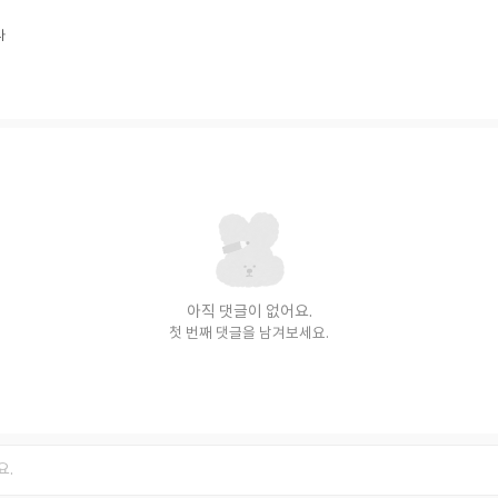
다
아직 댓글이 없어요.
첫 번째 댓글을 남겨보세요.