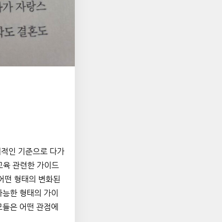
대적인 기준으로 다가
 교육 관련한 가이드
어떤 형태의 변화된 
가능한 형태의 가이
모들은 어떤 관점에