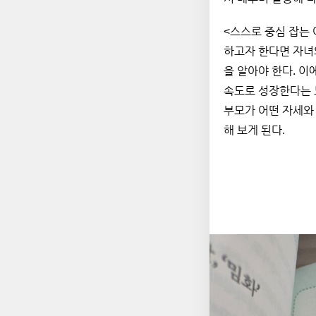
<스스로 중심 잡는
하고자 한다면 자녀
을 알아야 한다. 이
속도로 성장한다는 
부모가 어떤 자세와
해 보게 된다. 