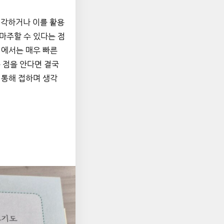
생각하거나 이를 활용
마주할 수 있다는 점
점에서는 매우 빠른 
점을 안다면 결국 
 통해 접하며 생각