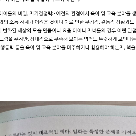
 아이들의 비밀, 자기결정력> 예전의 관점에서 육아 및 교육 분야를 
와의 소통 자체가 어려울 것이며 이로 인한 부정적, 갈등적 상황과도 
에 변화된 세상의 모습 만큼이나 요즘 아이나 자녀들의 경우 어떤 관
느낌을 주지만, 상대적으로 부족해 보이는 영역도 뚜렷하게 보인다는 
 행동력 등을 육아 및 교육 분야를 마주하거나 활용해야 하는지, 책을