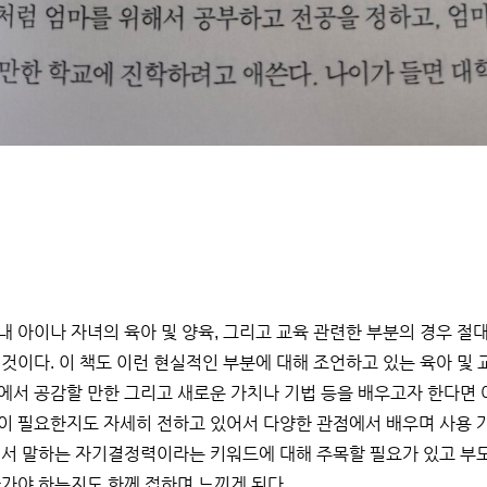
내 아이나 자녀의 육아 및 양육, 그리고 교육 관련한 부분의 경우 절
것이다. 이 책도 이런 현실적인 부분에 대해 조언하고 있는 육아 및
에서 공감할 만한 그리고 새로운 가치나 기법 등을 배우고자 한다면 
이 필요한지도 자세히 전하고 있어서 다양한 관점에서 배우며 사용 
에서 말하는 자기결정력이라는 키워드에 대해 주목할 필요가 있고 부
나가야 하는지도 함께 접하며 느끼게 된다.