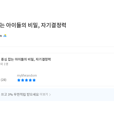
는 아이들의 비밀, 자기결정력
om
 중심 잡는 아이들의 비밀, 자기결정력
외 1명
myliferandom
 (28)
 쓰고
3% 무한적립 받으세요
더보기