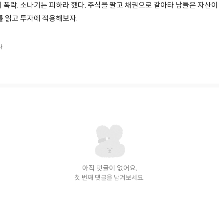
의 폭락. 소나기는 피하라 했다. 주식을 팔고 채권으로 갈아타 남들은 자산
를 읽고 투자에 적용해보자.
다
아직 댓글이 없어요.
첫 번째 댓글을 남겨보세요.