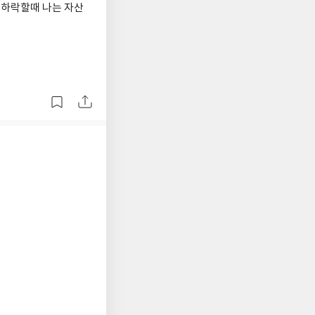
이 하락할때 나는 자산