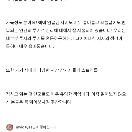
가독성도 좋아요! 책에 언급된 사례도 매우 흥미롭고 오늘날에도 반
복되는 인간의 투기적 심리에 대해서 잘 서술되어 있습니다! 우리는
대부분 투자와 투기를 혼동하곤하는데 그에에대한 저자의 생각이
특히나 매우 흥비롭습니다.
또한 과거 시대의 다양한 시장 참가자들의 스토리를
접하고 읽는 것 만으로도 매우 유익한 책입니다. 아직 읽어보지 않으
신 분들은 꼭 읽어보시길 추찬합니다!
myid4yes
님이 좋아합니다