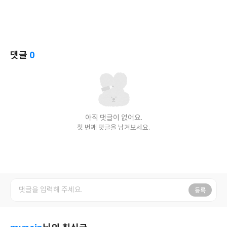
댓글
0
아직 댓글이 없어요.
첫 번째 댓글을 남겨보세요.
등록