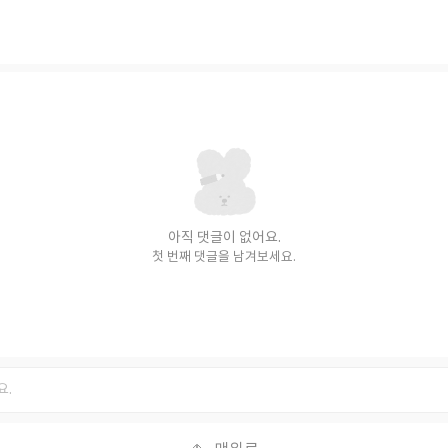
아직 댓글이 없어요.
첫 번째 댓글을 남겨보세요.