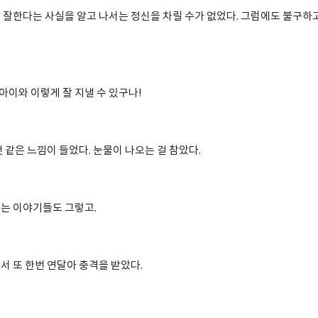
 잘한다는 사실을 알고 나서는 정신을 차릴 수가 없었다. 그럼에도 불구하
 아이와 이렇게 잘 지낼 수 있구나!
 같은 느낌이 들었다. 눈물이 나오는 걸 참았다.
는 이야기들도 그렇고.
서 또 한번 연달아 충격을 받았다.