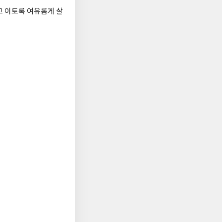
고 이토록 여유롭게 살