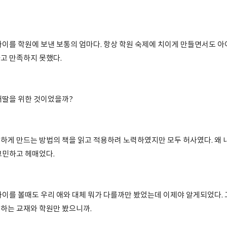
아이를 학원에 보낸 보통의 엄마다. 항상 학원 숙제에 치이게 만들면서도 
고 만족하지 못했다.
내딸을 위한 것이었을까?
하게 만드는 방법의 책을 읽고 적용하려 노력하였지만 모두 허사였다. 왜 
고민하고 헤매었다.
아이를 볼때도 우리 애와 대체 뭐가 다를까만 봤었는데 이제야 알게되었다. 
하는 교재와 학원만 봤으니까.