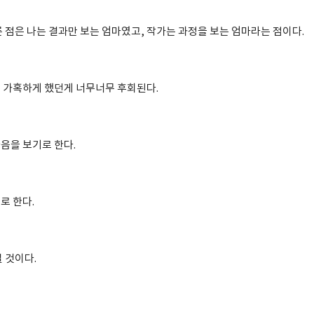
른 점은 나는 결과만 보는 엄마였고, 작가는 과정을 보는 엄마라는 점이다.
 가혹하게 했던게 너무너무 후회된다.
음을 보기로 한다.
로 한다.
 것이다.