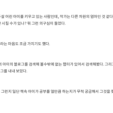
살 어린 아이를 키우고 있는 사람인데, 작가는 다른 차원의 엄마인 것 같다
 시킬 수가 있나? 뭐 그런 의구심이 들었다.
라는 마음도 조금 가지기도 했다.
가의 아이의 블로그를 검색해 볼수밖에 없는 챕터가 있어서 검색해봤다. 그리
그를 내내 보았다.
 그런지 일단 책속 아이가 공부를 얼만큼 하는지가 무척 궁금해서 그것을 