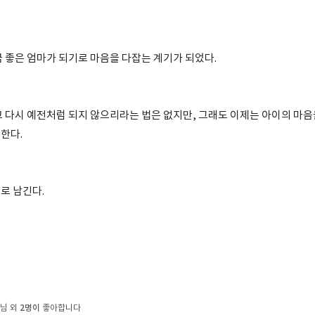
금 좋은 엄마가 되기로 마음을 다잡는 계기가 되었다.
고 다시 예전처럼 되지 않으리라는 법은 없지만, 그래도 이제는 아이의 마음
한다.
로 남긴다.
2명이
님 외
좋아합니다