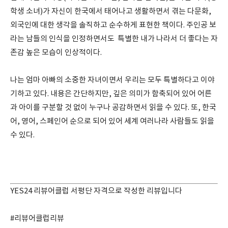
학생 소녀)가 자신이 한국에서 태어나고 생활하면서 겪는 다문화,
외국인에 대한 생각을 솔직하고 순수하게 표현한 책이다. 주인공 보
라는 남들의 인식을 인정하면서도 특별한 내가 나라서 더 좋다는 자
존감 높은 모습이 인상적이다.
나는 엄마 아빠의 소중한 자녀이면서 우리는 모두 특별하다고 이야
기하고 있다. 내용은 간단하지만, 깊은 의미가 함축되어 있어 어른
과 아이를 구분할 것 없이 누구나 공감하면서 읽을 수 있다. 또, 한국
어, 영어, 스페인어 순으로 되어 있어 세계 여러나라 사람들도 읽을
수 있다.
YES24 리뷰어클럽 서평단 자격으로 작성한 리뷰입니다
#리뷰어클럽리뷰