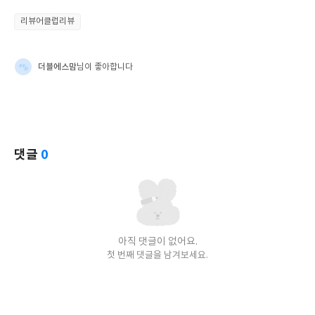
리뷰어클럽리뷰
더블에스맘
님이 좋아합니다
댓글
0
아직 댓글이 없어요.
첫 번째 댓글을 남겨보세요.