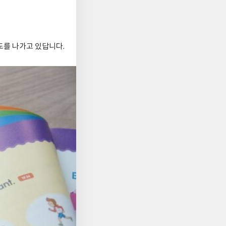
도를 나가고 있답니다.