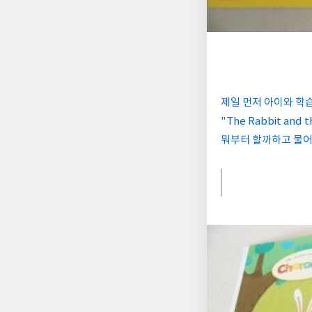
제일 먼저 아이와 학
"The Rabbit and 
뭐부터 할까하고 물어