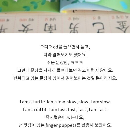
오디오 cd를 들으면서 듣고,
따라 말해보기도 했어요.
쉬운 문장만, ㅋㅋㅋ
그런데 문장을 자세히 들여다보면 결코 어렵지 않아요.
반복되고 있는 문장이 있어서 길어보이는 것일 뿐이라지요.
I am a turtle. Iam slow. slow, slow, I am slow.
I am a rattit. I am fast. fast, fast, I am fast.
뮤지컬송이 있는데요,
맨 뒷장에 있는 finger puppets를 활용해 보았어요.