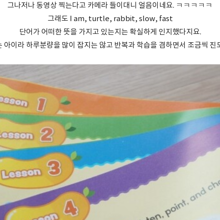
그나저나 동영상 찍는다고 카메라 들이대니 얼음이네요. ㅋㅋㅋㅋㅋ
그래도 I am, turtle, rabbit, slow, fast
단어가 어떠한 뜻을 가지고 있는지는 확실하게 인지했다지요.
 아이라 하루분량을 많이 잡지는 않고 반복과 학습을 겸하면서 조금씩 진