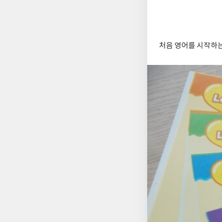
처음 영어를 시작하는