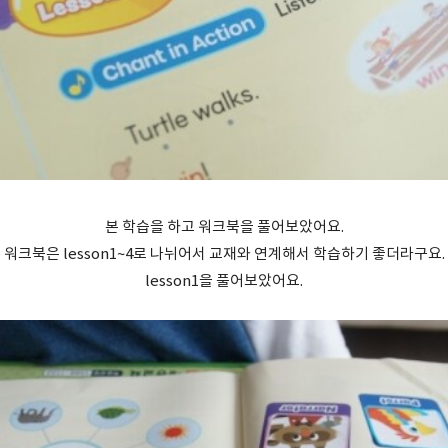
본 학습을 하고 워크북을 풀어보았어요.
워크북은 lesson1~4로 나뉘어서 교재와 연계해서 학습하기 좋더라구요.
lesson1을 풀어보았어요.