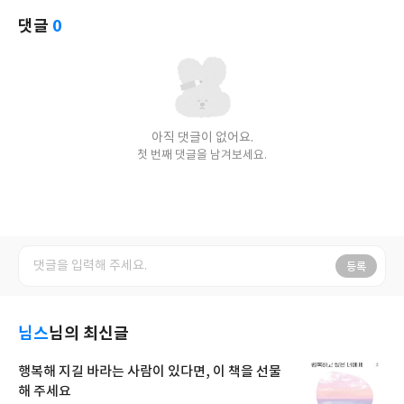
댓글
0
아직 댓글이 없어요.
첫 번째 댓글을 남겨보세요.
등록
님스
님의 최신글
행복해 지길 바라는 사람이 있다면, 이 책을 선물
해 주세요