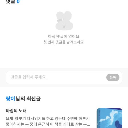
댓글
0
아직 댓글이 없어요.
첫 번째 댓글을 남겨보세요.
등록
랑이
님의 최신글
바람의 노래
요새 하루키 다시읽기를 하고 있는데 주변에 하루키
좋아하시는 분 중에 은근히 이 책을 최애로 삼는 분들