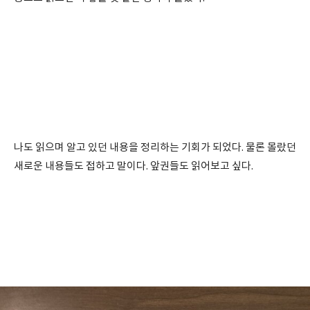
나도 읽으며 알고 있던 내용을 정리하는 기회가 되었다. 물론 몰랐던
새로운 내용들도 접하고 말이다. 앞권들도 읽어보고 싶다.