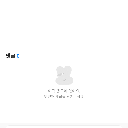
댓글
0
아직 댓글이 없어요.
첫 번째 댓글을 남겨보세요.