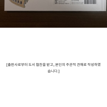
[출판사로부터 도서 협찬을 받고, 본인의 주관적 견해로 작성하였
습니다.]