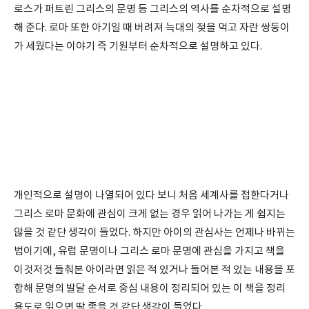
로스가 퍼트린 그리스의 문명 등 그리스의 역사를 순차적으로 설명
해 준다. 로마 또한 아기일 때 버려져 늑대의 젖을 먹고 자란 쌍둥이
가 세웠다는 이야기 즉 기원부터 순차적으로 설명하고 있다.
개인적으로 설명이 나열되어 있다 보니 처음 세계사를 접한다거나
그리스 로마 문화에 관심이 크게 없는 경우 읽어 나가는 게 쉽지는
않을 것 같단 생각이 들었다. 하지만 아이의 관심사는 언제나 바뀌는
법이기에, 유럽 문명이나 그리스 로마 문명에 관심을 가지고 책을
이것저것 들춰본 아이라면 읽은 적 있거나 들어본 적 있는 내용을 포
함해 문명의 발달 순서로 중심 내용이 정리되어 있는 이 책을 정리
용도로 읽으면 딱 좋을 것 같단 생각이 들었다.