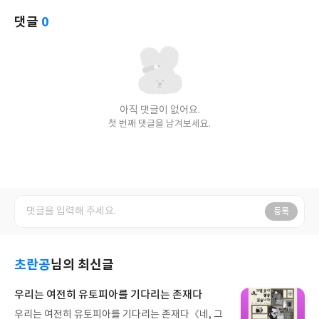
댓글
0
아직 댓글이 없어요.
첫 번째 댓글을 남겨보세요.
등록
초란공
님의 최신글
우리는 여전히 유토피아를 기다리는 존재다
우리는 여전히 유토피아를 기다리는 존재다《네, 그