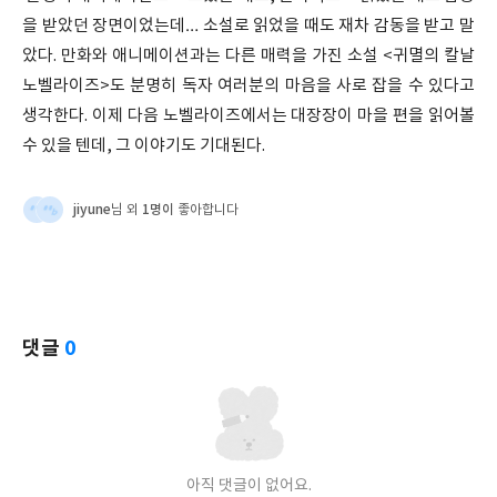
을 받았던 장면이었는데… 소설로 읽었을 때도 재차 감동을 받고 말
았다. 만화와 애니메이션과는 다른 매력을 가진 소설 <귀멸의 칼날
노벨라이즈>도 분명히 독자 여러분의 마음을 사로 잡을 수 있다고
생각한다. 이제 다음 노벨라이즈에서는 대장장이 마을 편을 읽어볼
수 있을 텐데, 그 이야기도 기대된다.
jiyune
1명이
님 외
좋아합니다
댓글
0
아직 댓글이 없어요.