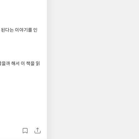
게 된다는 이야기를 인
을까 해서 이 책을 읽