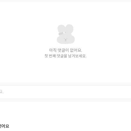
아직 댓글이 없어요.
첫 번째 댓글을 남겨보세요.
했어요