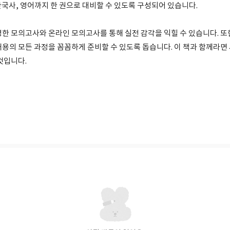
 한국사, 영어까지 한 권으로 대비할 수 있도록 구성되어 있습니다.
영한 모의고사와 온라인 모의고사를 통해 실전 감각을 익힐 수 있습니다. 또
용의 모든 과정을 꼼꼼하게 준비할 수 있도록 돕습니다. 이 책과 함께라면 
것입니다.