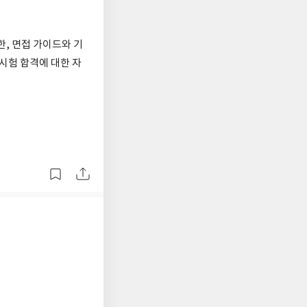
한, 면접 가이드와 기
시험 합격에 대한 자