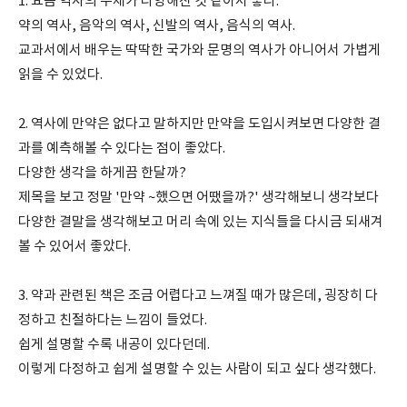
1. 요즘 역사의 주제가 다양해진 것 같아서 좋다.
약의 역사, 음악의 역사, 신발의 역사, 음식의 역사.
교과서에서 배우는 딱딱한 국가와 문명의 역사가 아니어서 가볍게
읽을 수 있었다.
2. 역사에 만약은 없다고 말하지만 만약을 도입시켜보면 다양한 결
과를 예측해볼 수 있다는 점이 좋았다.
다양한 생각을 하게끔 한달까?
제목을 보고 정말 '만약 ~했으면 어땠을까?' 생각해보니 생각보다
다양한 결말을 생각해보고 머리 속에 있는 지식들을 다시금 되새겨
볼 수 있어서 좋았다.
3. 약과 관련된 책은 조금 어렵다고 느껴질 때가 많은데, 굉장히 다
정하고 친절하다는 느낌이 들었다.
쉽게 설명할 수록 내공이 있다던데.
이렇게 다정하고 쉽게 설명할 수 있는 사람이 되고 싶다 생각했다.