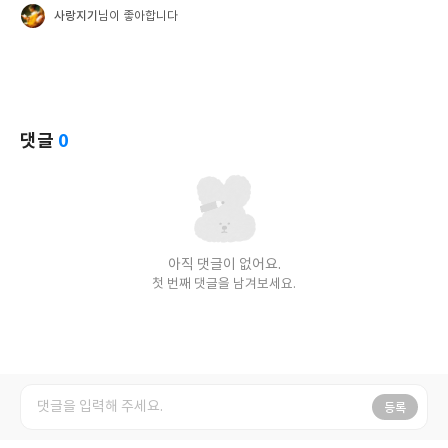
사랑지기
님이 좋아합니다
댓글
0
아직 댓글이 없어요.
첫 번째 댓글을 남겨보세요.
등록