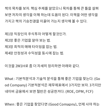
책의 목차를 보자. 핵심 주제를 알았으니 목차를 통해 큰 틀을 살펴
보면 저자의 생각을 이해 하는데 도움이 된다. 이책을 어떤 생각을
가지고 책의 기승전결을 이끌어 가는지 생각해 볼 수 있다.
제1장 직장인의 주식투자 어떻게 할것인가.
제2장 좋은 기업을 알아 보는 법.
제3장 최적의 매매 타이밍을 잡는 법.
제4장 안정성과 수익성을 동시에 잡는 법.
이것을 2W1H로 좀 더 자세히 정리하면 아래와 같다.
What : 기본적분석과 기술적 분석을 통해 좋은 기업을 찾는다. (Go
od Company) 기본적분석은 재무제표에서 3가지만 보자. 3가지만
네이버 금융에서 보면 절반은 성공한거다. (ROE, OPM, FCF)
When : 좋은 기업을 찾았다면 (Good Comapny), 언제 사야 하는