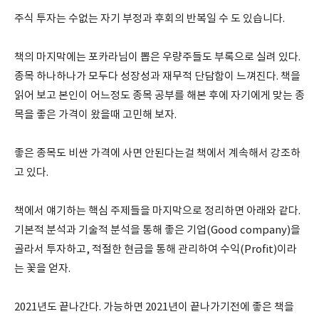
주식 투자는 수없는 자기 부정과 후회의 반복일 수 도 있습니다.
책의 마지막에는 포카라님이 뽑은 우량주들도 부록으로 실려 있다.
종목 하나하나가 모두다 성장성과 재무적 단담함이 느껴진다. 책을
읽어 보고 본인이 어느정도 종목 공부를 해본 후에 자기에게 맞는 종
목을 좋은 가격이 왔을때 고민해 보자.
좋은 종목도 비싼 가격에 사면 안된다는걸 책에서 계속해서 강조하
고 있다.
책에서 얘기하는 핵심 주제들을 마지막으로 정리하면 아래와 같다.
기본적 분석과 기술적 분석을 통해 좋은 기업(Good company)을
골라서 투자하고, 적절한 현금을 통해 관리하여 수익(Profit)이라
는 꽃을 얻자.
2021년도 끝나간다. 가능하면 2021년이 끝나가기전에 좋은 책을