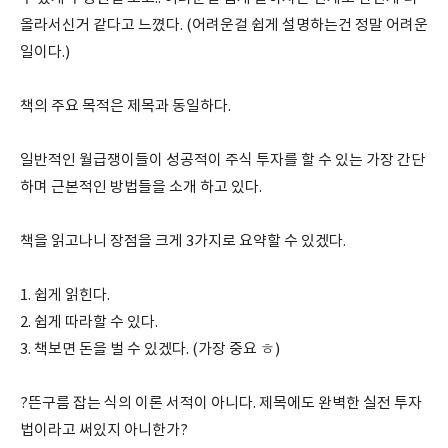
올라서신거 같다고 느꼈다. (어려운걸 쉽게 설명하는건 정말 어려운
일이다.)
책의 주요 목적은 제목과 동일하다.
일반적인 월급쟁이들이 성공적이 주식 투자를 할 수 있는 가장 간단
하며 근본적인 방법들을 소개 하고 있다.
책을 읽고나니 장점을 크게 3가지로 요약할 수 있겠다.
1. 쉽게 읽힌다.
2. 쉽게 따라할 수 있다.
3. 책보면 돈을 벌 수 있겠다. (가장 중요 ㅎ)
?뜬구름 잡는 식의 이론 서적이 아니다. 제목에도 완벽한 실전 투자
법이라고 써있지 아니한가?