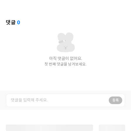
댓글
0
아직 댓글이 없어요.
첫 번째 댓글을 남겨보세요.
등록