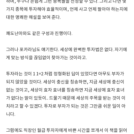
하며, 누구나 손쉽게 그런 종목들을 선정할 수 있다. 그리고 나면 몇
가지 종목에 투자해야 효율적이며, 언제 사고 언제 팔아야 하는지에
대한 명쾌한 해설을 보여 준다.
쾌도난마와도 같은 구성과 진행이다.
그러나 포카라님도 얘기한다. 세상에 완벽한 투자법은 없다. 자기에
게 맞는 방식을 끊임없이 찾아가는 것이라고.
투자라는 것이 1 1=2 처럼 정형화된 답이 있었다면 아무도 부자가
되지 않았을 것이다. 세상이 충신을 칭송하면, 지금 세상에 충신이
없는 것이고, 세상이 효자 효녀를 칭송하면 지금 세상에 효자 효녀
가 없다는 말이 있듯이.. 드물기 때문에 세상의 주목을 받는 것이 이
치라고 할 수 있겠다. 투자로 부자가 되는 것은 그만큼 쉬운 일이 아
니다.
그럼에도 직장인 월급 투자자에게 바쁜 시간을 쪼개서 이 책을 읽어