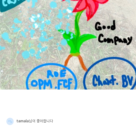
tamala
님이 좋아합니다