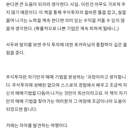
본다면 큰 도움이 되리라 생각한다. 사실.. 이런건 아무도 가르쳐 주
지 않기 때문이다. 이 책을 통해 주식투자의 올바른 틀을 잡고, 살을
붙여 나가는 노력을 계속 한다면 의미 있는 수익을 거둘 수 있지 않
을까 생각한다. (확률적으로 나쁜 기업은 계속 피하게 될테니..)
서두와 말미를 보면 주식 투자에 대한 포카라님의 통찰력이 깊은 울
림을 준다.
주식투자란 자기만의 매매 기법을 완성하는 '과정이라고 생각합니
다. 주식투자에 성배란 없으며 스스로의 경험에서 배우고 조금씩 자
신의 매매기법을 다듬어 나가는 것만이 최선이라고요. 이 책이 자기
만의 매매 기법을 찾아가는 여러분의 그 여정에 조금이나마 도움이
되었으면 합니다.
거래는 자아를 발견하는 여행이다.