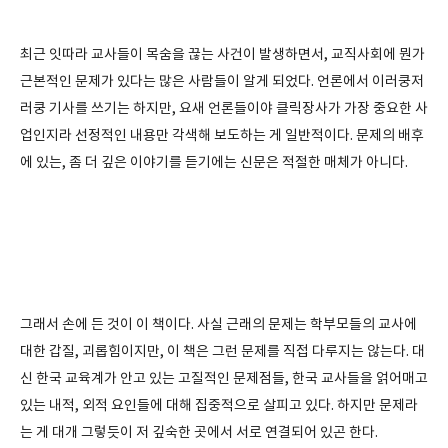
최근 잇따라 교사들이 목숨을 끊는 사건이 발생하면서, 교직사회에 뭔가
근본적인 문제가 있다는 많은 사람들이 알게 되었다. 언론에서 이러쿵저
러쿵 기사를 쓰기는 하지만, 요새 언론들이야 클릭장사가 가장 중요한 사
업인지라 선정적인 내용만 각색해 보도하는 게 일반적이다. 문제의 배후
에 있는, 좀 더 깊은 이야기를 듣기에는 신문은 적절한 매체가 아니다.
그래서 손에 든 것이 이 책이다. 사실 근래의 문제는 학부모들의 교사에
대한 갑질, 괴롭힘이지만, 이 책은 그런 문제를 직접 다루지는 않는다. 대
신 한국 교육계가 안고 있는 고질적인 문제점들, 한국 교사들을 얽어매고
있는 내적, 외적 요인들에 대해 집중적으로 살피고 있다. 하지만 문제라
는 게 대개 그렇듯이 저 깊숙한 곳에서 서로 연결되어 있곤 한다.