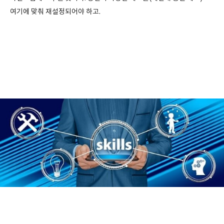
여기에 맞춰 재설정되어야 하고.