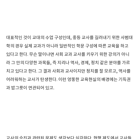
대표적인 것이 교대의 수업 구성인데, 중등 교사를 길러내기 위한 사범대
학의 경우 실제 교과가 아니라 일반적인 학문 구성에 따른 교육을 하고
있다고 한다. 무슨 말이냐면 사회 교과 교사를 키우기 위한 강의가 아니
라 그 안의 다양한 과목들, 즉 지리나 역사, 경제, 정치 같은 분야를 가르
치고 있다고 한다. 그 결과 사회과 교사이지만 정치를 잘 모르고, 역사를
어려워하는 교사가 탄생한다. 이런 엉뚱한 교육현실의 배경에는 기득권
과 밥그릇이 연관되어 있고.
교사의 승진과 관련된 문제도 생각보다 심각하다. 현행 제도에서 교사들