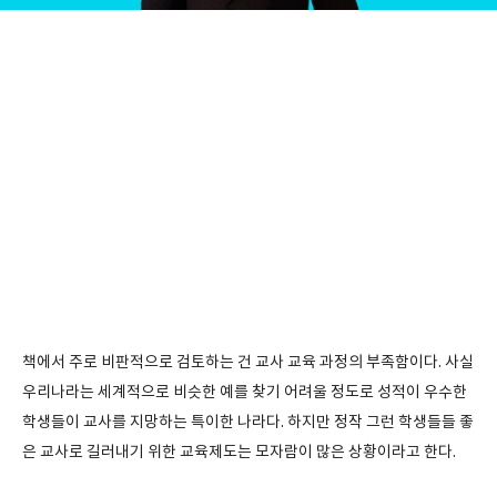
책에서 주로 비판적으로 검토하는 건 교사 교육 과정의 부족함이다. 사실
우리나라는 세계적으로 비슷한 예를 찾기 어려울 정도로 성적이 우수한
학생들이 교사를 지망하는 특이한 나라다. 하지만 정작 그런 학생들들 좋
은 교사로 길러내기 위한 교육제도는 모자람이 많은 상황이라고 한다.