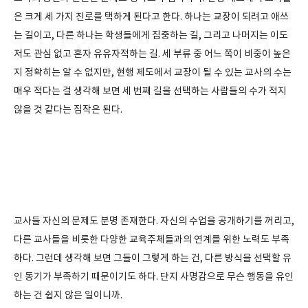
은 크게 세 가지 진로를 택하게 된다고 한다. 하나는 교장이 되려고 애쓰
는 길이고, 다른 하나는 학생들에게 집중하는 길, 그리고 나머지는 이도
저도 관심 없고 혼자 유유자적하는 길. 세 부류 중 어느 쪽이 비중이 높은
지 정확히는 알 수 없지만, 현행 제도에서 교장이 될 수 있는 교사의 수는
매우 적다는 걸 생각해 보면 세 번째 길을 선택하는 사람들의 수가 적지
않을 것 같다는 짐작은 된다.
교사들 자신의 문제도 분명 존재한다. 자신의 수업을 공개하기를 꺼리고,
다른 교사들을 비롯한 다양한 교육주체들과의 연계를 위한 노력도 부족
하다. 그런데 생각해 보면 그들이 그렇게 하는 건, 다른 방식을 선택할 유
인 동기가 부족하기 때문이기도 하다. 단지 사명감으로 무슨 행동을 유인
하는 건 쉽지 않은 일이니까.