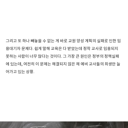
그리고 또 하나 빼놓을 수 없는 게 바로 교원 양성 계획의 실패로 인한 임
용대기자 문제다. 쉽게 말해 교육은 다 받았는데 정작 교사로 임용되지
못하는 사람이 너무 많다는 것이다. 그 가장 큰 원인은 정부의 정책실패
에 있는데, 여전히 이 문제는 해결되지 않은 채 예비 교사들의 희생만 늘
어가고 있는 상황.