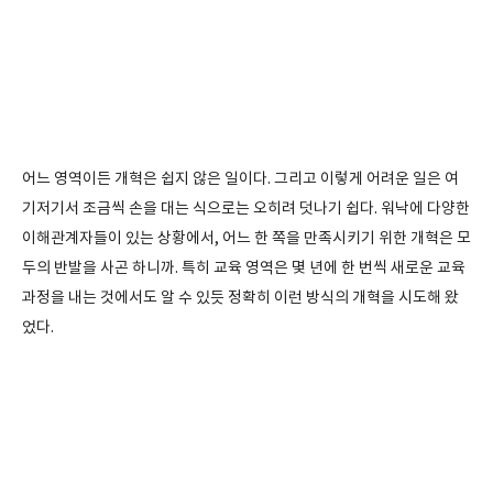
어느 영역이든 개혁은 쉽지 않은 일이다. 그리고 이렇게 어려운 일은 여
기저기서 조금씩 손을 대는 식으로는 오히려 덧나기 쉽다. 워낙에 다양한
이해관계자들이 있는 상황에서, 어느 한 쪽을 만족시키기 위한 개혁은 모
두의 반발을 사곤 하니까. 특히 교육 영역은 몇 년에 한 번씩 새로운 교육
과정을 내는 것에서도 알 수 있듯 정확히 이런 방식의 개혁을 시도해 왔
었다.