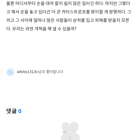
물론 어디서부터 손을 대야 할지 쉽지 않은 일이긴 하다. 하지만 그렇다
고 해서 손을 놓고 있다간 더 큰 카타스트로프를 맞이할 게 분명하다. 그
리고 그 사이에 얼마나 많은 사람들이 상처를 입고 피해를 받을지 모른
다. 우리는 과연 개혁을 해 낼 수 있을까?
white1313v
님이 좋아합니다
댓글
0