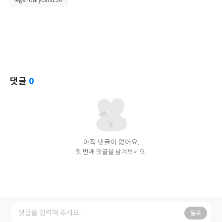
legendarycars150
댓글
0
아직 댓글이 없어요.
첫 번째 댓글을 남겨보세요.
등록