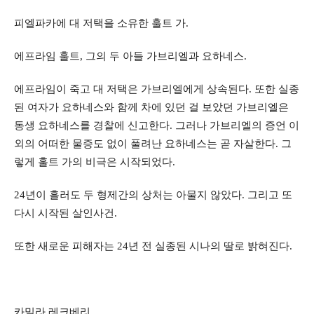
피엘파카에 대 저택을 소유한 훌트 가.
에프라임 훌트, 그의 두 아들 가브리엘과 요하네스.
에프라임이 죽고 대 저택은 가브리엘에게 상속된다. 또한 실종
된 여자가 요하네스와 함께 차에 있던 걸 보았던 가브리엘은
동생 요하네스를 경찰에 신고한다. 그러나 가브리엘의 증언 이
외의 어떠한 물증도 없이 풀려난 요하네스는 곧 자살한다. 그
렇게 훌트 가의 비극은 시작되었다.
24년이 흘러도 두 형제간의 상처는 아물지 않았다. 그리고 또
다시 시작된 살인사건.
또한 새로운 피해자는 24년 전 실종된 시나의 딸로 밝혀진다.
카밀라 레크베리.