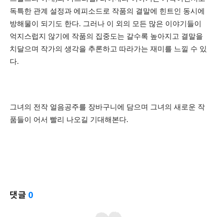
독특한 관계 설정과 에피소드로 작품의 결말에 힌트인 동시에
방해물이 되기도 한다. 그러나 이 외의 모든 많은 이야기들이
억지스럽지 않기에 작품의 집중도는 갈수록 높아지고 결말을
치달으며 작가의 생각을 추론하고 따라가는 재미를 느낄 수 있
다.
그녀의 전작 얼음공주를 장바구니에 담으며 그녀의 새로운 작
품들이 어서 빨리 나오길 기대해본다.
댓글
0