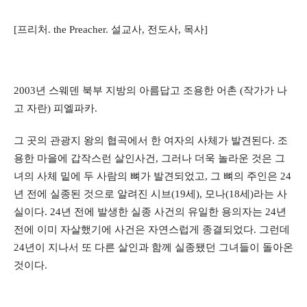
[프리처. the Preacher. 설교사, 전도사, 목사]
2003년 스웨덴 북부 지방의 아름답고 조용한 어촌 (작가가 나
고 자란) 피엘파카.
그 곳의 관광지 왕의 협곡에서 한 여자의 사체가 발견된다. 조
용한 마을에 갑작스런 살인사건, 그러나 더욱 놀라운 것은 그
녀의 사체 밑에 두 사람의 뼈가 발견되었고, 그 뼈의 주인은 24
년 전에 실종된 것으로 알려진 시브(19세), 모나(18세)라는 사
실이다. 24년 전에 발생한 실종 사건의 유일한 용의자는 24년
전에 이미 자살했기에 사건은 자연스럽게 종결되었다. 그런데
24년이 지나서 또 다른 살인과 함께 실종됐던 그녀들이 돌아온
것이다.