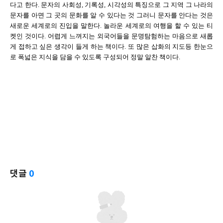
다고 한다. 문자의 사회성, 기록성, 시각성의 특징으로 그 지역 그 나라의
문자를 아면 그 곳의 문화를 알 수 있다는 것 그러니 문자를 안다는 것은
새로운 세계로의 진입을 말한다. 놀라운 세계로의 여행을 할 수 있는 티
켓인 것이다. 어렵게 느껴지는 외국어들을 문명탐험하는 마음으로 새롭
게 접하고 싶은 생각이 들게 하는 책이다. 또 많은 삽화의 지도등 한눈으
로 폭넓은 지식을 담을 수 있도록 구성되어 정말 알찬 책이다.
댓글
0