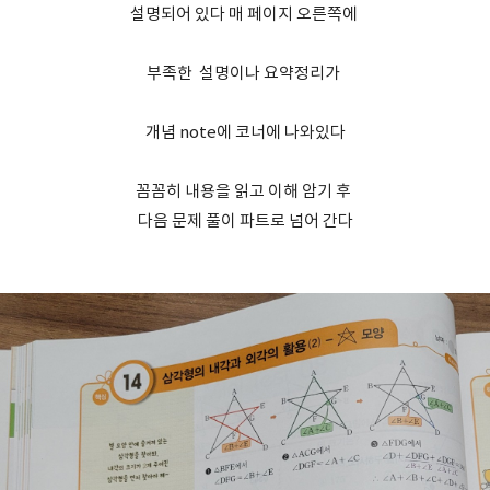
설명되어 있다 매 페이지 오른쪽에
부족한 설명이나 요약정리가
개념 note에 코너에 나와있다
꼼꼼히 내용을 읽고 이해 암기 후
다음 문제 풀이 파트로 넘어 간다