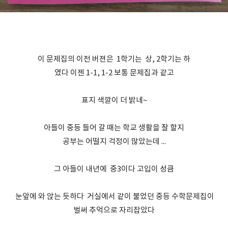
이 문제집의 이전 버젼은 1학기는 상, 2학기는 하
였다 이젠 1-1, 1-2 보통 문제집과 같고
표지 색깔이 더 밝네~
아들이 중등 들어 갈 때는 학교 생활을 잘 할지
공부는 어떨지 걱정이 많았는데 ...
그 아들이 내년에 중3이다 고입이 성큼
눈앞에 와 앉는 듯하다 거실에서 같이 불었던 중등 수학문제집이
벌써 추억으로 자리잡았다