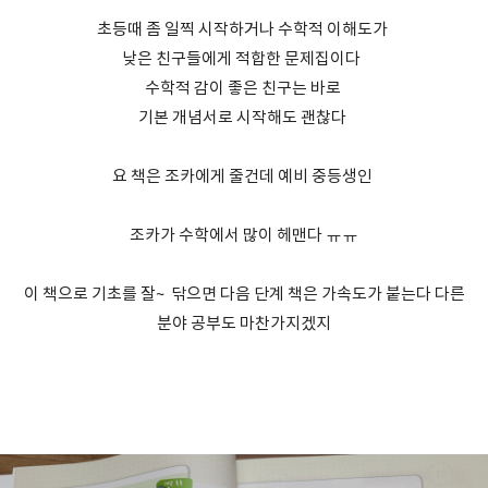
초등때 좀 일찍 시작하거나 수학적 이해도가
낮은 친구들에게 적합한 문제집이다
수학적 감이 좋은 친구는 바로
기본 개념서로 시작해도 괜찮다
요 책은 조카에게 줄건데 예비 중등생인
조카가 수학에서 많이 헤맨다 ㅠㅠ
이 책으로 기초를 잘~ 닦으면 다음 단계 책은 가속도가 붙는다 다른
분야 공부도 마찬가지겠지