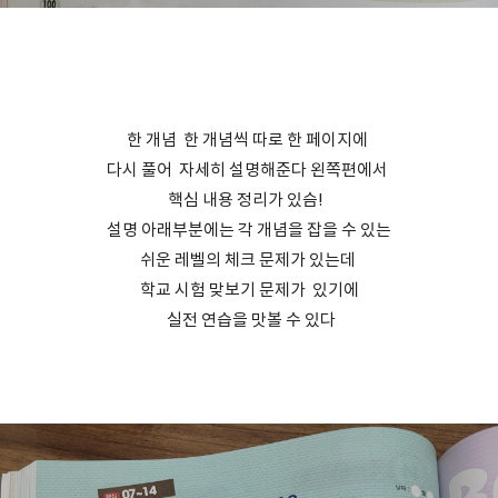
한 개념 한 개념씩 따로 한 페이지에
다시 풀어 자세히 설명해준다 왼쪽편에서
핵심 내용 정리가 있슴!
설명 아래부분에는 각 개념을 잡을 수 있는
쉬운 레벨의 체크 문제가 있는데
학교 시험 맞보기 문제가 있기에
실전 연습을 맛볼 수 있다