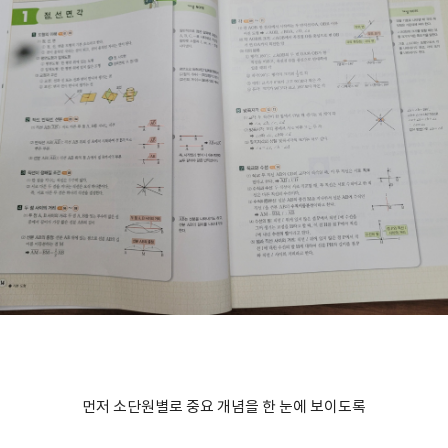
먼저 소단원별로 중요 개념을 한 눈에 보이도록