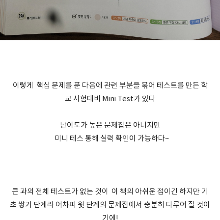
이렇게 핵심 문제를 푼 다음에 관련 부분을 묶어 테스트를 만든 학
교 시험대비 Mini Test가 있다
난이도가 높은 문제집은 아니지만
미니 테스 통해 실력 확인이 가능하다~
큰 과의 전체 테스트가 없는 것이 이 책의 아쉬운 점이긴 하지만 기
초 쌓기 단계라 어차피 윗 단계의 문제집에서 충분히 다루어 질 것이
기에!