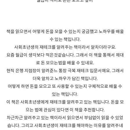
월급이 적어도 돈은 모으고 싶어
책을 읽으면서 어떻게 돈을 모을 수 있는지 궁금했고 노하우를 배울
수 있는 책입니다.
사회초년생의 재테크를 알려주는 책이라서 알차더라구요.
요즘 월급이 생각보다 적은것같습니다. 그래서 이 책을 통해서 제대
로 돈 모으는법을 배울 수 있네요.
현직 은행 지점장이 알려준느 통장 극복 재테크 입문서에요. 그래서
더욱 알차고 노하우가 담긴 책입니다.
어떻게 하면 돈을 모으고 또 사용할 수 있는지 구체적으로 배울 수
있는 책입니다.
이 책은 사회초년생에게 재테크를 알려주고 있는 책입니다. 돈을 모
으는 법에 관심이 있다면 이 책을 추천합니다.
차근차근 알려주고 있는 책이라서 읽으면서 부담없이 읽을 수 있었
습니다. 그리고 사회초년생이 재테크를 해야하는 이유를 알려주네