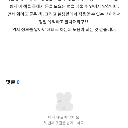
쉽게 이 책을 통해서 돈을 모으는 법을 배울 수 있어서 알찹니다.
언제 읽어도 좋은 책 . 그리고 실생활에서 적용할 수 있는 책이라서
정말 유익하고 알차더라구요.
역시 정보를 알아야 재테크 하는데 도움이 되는 것 같습니다.
댓글
0
아직 댓글이 없어요.
첫 번째 댓글을 남겨보세요.