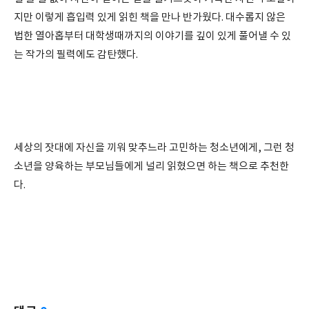
지만 이렇게 흡입력 있게 읽힌 책을 만나 반가웠다. 대수롭지 않은
법한 열아홉부터 대학생때까지의 이야기를 깊이 있게 풀어낼 수 있
는 작가의 필력에도 감탄했다.
세상의 잣대에 자신을 끼워 맞추느라 고민하는 청소년에게, 그런 청
소년을 양육하는 부모님들에게 널리 읽혔으면 하는 책으로 추천한
다.