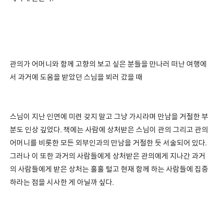
관의가 어머니와 함께 고향의 보고 싶은 분들을 만나러 떠난 여행에
서 과거에 도움을 받았던 스님을 뵈러 갔을 때
스님이 지난 인연에 미련 갖지 말고 그냥 가시라며 만남을 거절한 부
분도 인상 깊었다. 책에는 사람에 상처받은 스님이 관의 그리고 관의
어머니를 비롯한 모든 외부인과의 만남을 거절한 듯 서술되어 있다.
그러나 이 또한 과거의 사람들에게 상처받은 관의에게 지나간 과거
의 사람들에게 받은 상처는 훌훌 털고 현재 함께 하는 사람들에 집중
하라는 점을 시사한 게 아닐까 싶다.