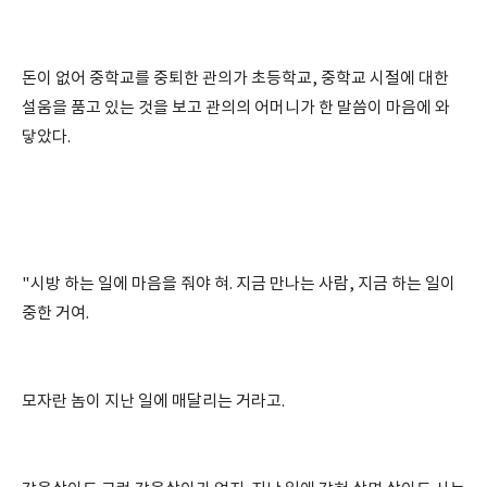
돈이 없어 중학교를 중퇴한 관의가 초등학교, 중학교 시절에 대한
설움을 품고 있는 것을 보고 관의의 어머니가 한 말씀이 마음에 와
닿았다.
"시방 하는 일에 마음을 줘야 혀. 지금 만나는 사람, 지금 하는 일이
중한 거여.
모자란 놈이 지난 일에 매달리는 거라고.