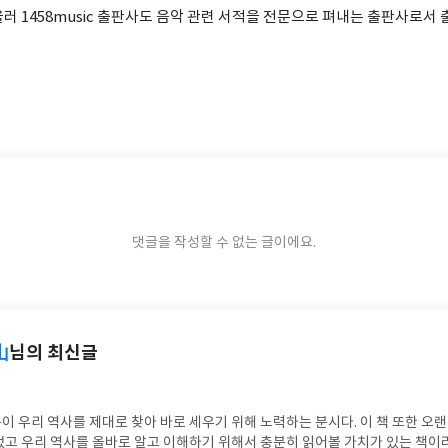
러 1458music 출판사도 음악 관련 서적을 전문으로 펴내는 출판사로서
댓글을 작성할 수 없는 글이에요.
山
님의 최신글
 우리 역사를 제대로 찾아 바로 세우기 위해 노력하는 분시다. 이 책 또한 오랜
고 우리 역사를 올바로 알고 이해하기 위해서 충분히 읽어볼 가치가 있는 책이