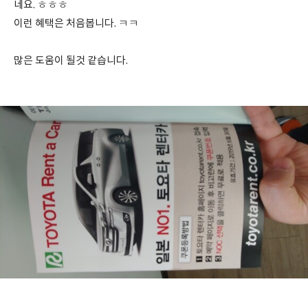
네요. ㅎㅎㅎ
이런 혜택은 처음봅니다. ㅋㅋ
많은 도움이 될것 같습니다.