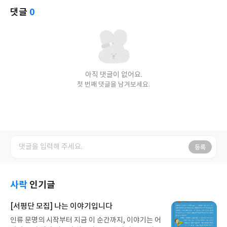
댓글
0
아직 댓글이 없어요.
첫 번째 댓글을 남겨보세요.
등록
사락
인기글
[서평단 모집] 나는 이야기입니다
인류 문명의 시작부터 지금 이 순간까지, 이야기는 어