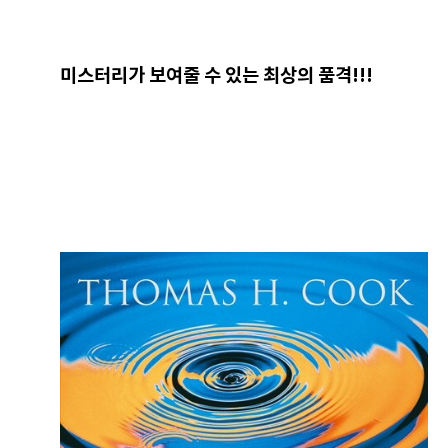
미스터리가 보여줄 수 있는 최상의 품격!!!