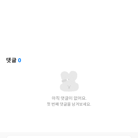
댓글
0
아직 댓글이 없어요.
첫 번째 댓글을 남겨보세요.