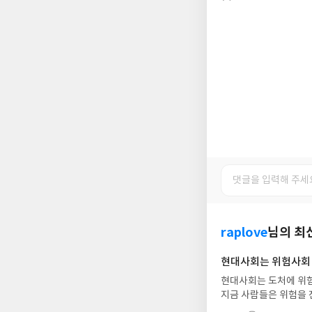
raplove
님의 최
현대사회는 위험사회
현대사회는 도처에 위험
지금 사람들은 위험을 
현실이다. 이런 사회를