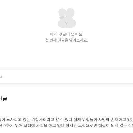
아직 댓글이 없어요.
첫 번째 댓글을 남겨보세요.
신글
이 도사리고 있는 위험사회라고 할 수 있다.실제 위험들이 사방에 존재하고 있
전가하기 위해 보험에 가입을 하고 있다.하지만 보험으로만 해결이 되지 않는 것
 우리는 어떻게 살아가야 할지 고민해야 하는 문제이다.울리히 벡의 위험사회는 