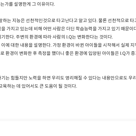
는가를 설명한게 그 이유이다.
고 말하는 지능은 선천적인것으로 타고난다고 알고 있다. 물론 선천적으로 타
력을 가지고 있는데 비해 어떤 사람은 더딘 학습능력을 가지고 있기 때문이다
기한다. 주변의 환경에 따라 사람의 I.Q는 변화한다는 것이다.
 이에 대한 내용을 설명한다. 가정 환경이 바뀐 아이들을 시작해서 실제 
로 환경이 변화한 후 측정을 했더니 좋은 환경에 입양된 아이들은 I.Q가
하기는 힘들지만 노력을 하면 우리도 영리해질 수 있다는 내용만으로도 우리
교육하는 데 있어서도 큰 도움이 될 것이다.