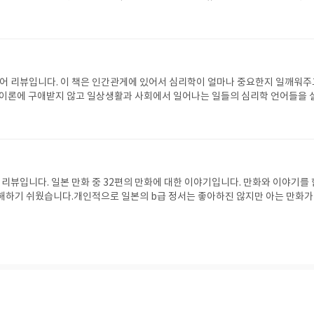
다고 합니다.
언어 리뷰입니다. 이 책은 인간관게에 있어서 심리학이 얼마나 중요한지 일깨워주
 이론에 구애받지 않고 일상생활과 사회에서 일어나는 일들의 심리학 언어들을 
미로웠습니다.
 리뷰입니다. 일본 만화 중 32편의 만화에 대한 이야기입니다. 만화와 이야기를 
해하기 쉬웠습니다.개인적으로 일본의 b급 정서는 좋아하진 않지만 아는 만화가
 봤어요.