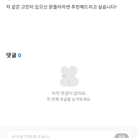
저 같은 고민이 있으신 분들이라면 추천해드리고 싶습니다!
댓글
0
아직 댓글이 없어요.
첫 번째 댓글을 남겨보세요.
등록