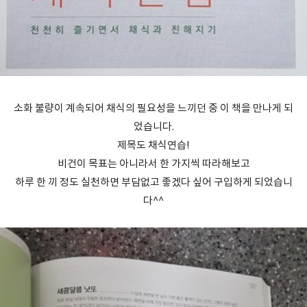
소화 불량이 계속되어 채식의 필요성을 느끼던 중 이 책을 만나게 되
었습니다.
제목도 채식연습!
비건이 목표는 아니라서 한 가지씩 따라해보고
하루 한 끼 정도 실천하면 부담없고 좋겠다 싶어 구입하게 되었습니
다^^