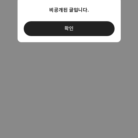
비공개된 글입니다.
확인