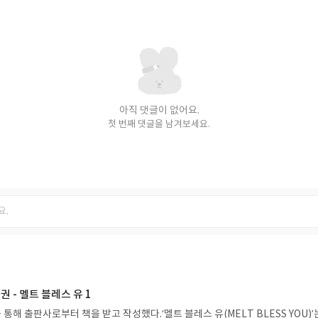
아직 댓글이 없어요.
첫 번째 댓글을 남겨보세요.
 - 멜트 블레스 유 1
 통해 출판사로부터 책을 받고 작성했다.‘멜트 블레스 유(MELT BLESS YOU)’