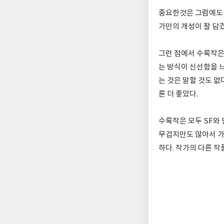
중요한것은 그럼에도 
가만의 개성이 잘 담
그런 점에서 수록작은
는 방식이 신선함을 
는 것은 말할 것도 없
론 더 좋았다.
수록작은 모두 SF와
무겁지만도 않아서 가
하다. 작가의 다른 