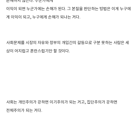
존재하지 않는다
.
누군가에게
이익이 되면 누군가에는 손해가 된다
.
그 본질을 판단하는 방법은 이게 누구에
게 이익이 되고
,
누구에게 손해가 되냐는 거다
.
사회문제를 시장의 자유와 정부의 개입간의 갈등으로 구분 못하는 사람은 세
상이 어지럽고 혼란스럽기만 할 것이다
.
사회는 개인주의가 강하면 이기주의가 되는 거고
,
집단주의가 강하면
전체주의가 되는 거다
.