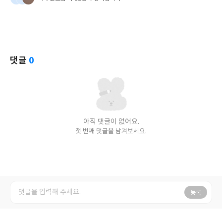
댓글
0
아직 댓글이 없어요.
첫 번째 댓글을 남겨보세요.
등록