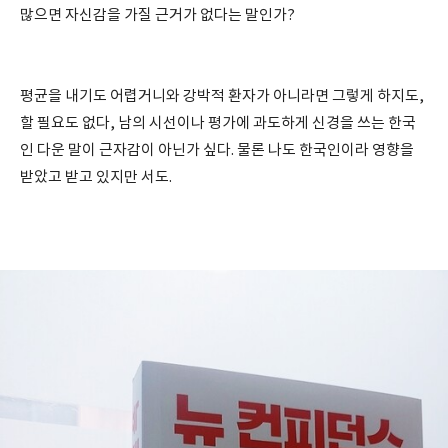
많으면 자신감을 가질 근거가 없다는 말인가?
평균을 내기도 어렵거니와 강박적 환자가 아니라면 그렇게 하지도,
할 필요도 없다, 남의 시선이나 평가에 과도하게 신경을 쓰는 한국
인 다운 말이 근자감이 아닌가 싶다. 물론 나도 한국인이라 영향을
받았고 받고 있지만 서도.