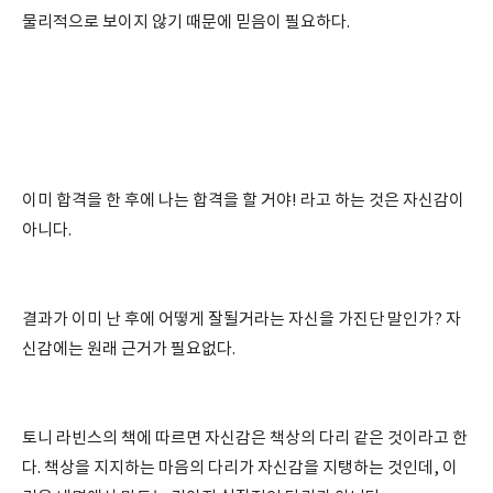
물리적으로 보이지 않기 때문에 믿음이 필요하다.
이미 합격을 한 후에 나는 합격을 할 거야! 라고 하는 것은 자신감이
아니다.
결과가 이미 난 후에 어떻게 잘될거라는 자신을 가진단 말인가? 자
신감에는 원래 근거가 필요없다.
토니 라빈스의 책에 따르면 자신감은 책상의 다리 같은 것이라고 한
다. 책상을 지지하는 마음의 다리가 자신감을 지탱하는 것인데, 이