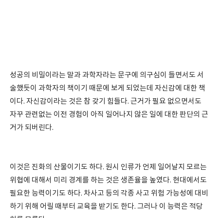
성공의 비밀이라는 말과 과학자라는 문구에 의구심이 들면서도 서
술했듯이 과학자의 책이기 때문에 보게 되었는데 자신감에 대한 책
이다. 자신감이라는 것은 참 갖기 힘들다. 근거가 필요 없으면서도
자꾸 관련없는 이전 경험이 아직 일어나지 않은 일에 대한 판단의 근
거가 되버린다.
이것은 진화의 산물이기도 하다. 원시 인류가 언제 일어날지 모르는
위협에 대해서 미리 경계를 하는 것은 생존율을 높였다. 현대에서도
필요한 능력이기도 하다. 차사고 등의 각종 사고 위험 가능성에 대비
하기 위해 어릴 때부터 교육을 받기도 한다. 그러나 이 능력은 적당