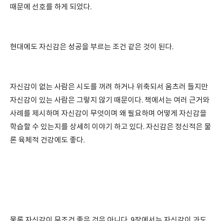
때문에 선호를 하게 되었다.
현대에도 자신감은 성공을 부르는 조건 같은 것이 된다.
자신감이 없는 사람은 시도를 꺼려 하거나 위축되서 움츠러 들지만
자신감이 있는 사람은 그렇지 않기 때문이다. 책에서는 여러 근거와
사례를 제시하며 자신감이 무엇이며 왜 필요하며 어떻게 자신감을
학습할 수 있는지를 상세히 이야기 하고 있다. 자신감은 정신적은 물
론 육체적 건강에도 좋다.
물론 자신감이 무조건 좋은 것은 아니다. 9장에서는 자신감이 과도