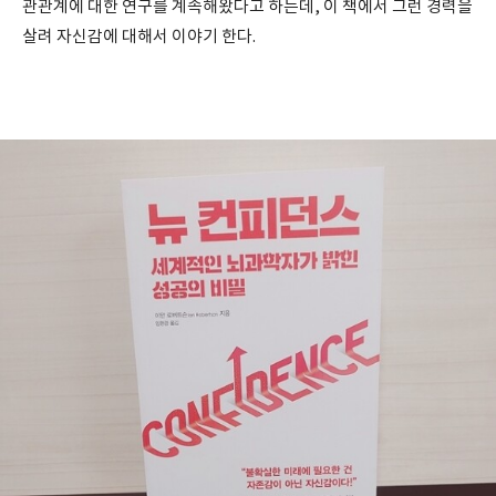
관관계에 대한 연구를 계속해왔다고 하는데, 이 책에서 그런 경력을
살려 자신감에 대해서 이야기 한다.