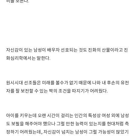
히를 모른다.
자신감이 있는 남성이 배우자 선호되는 것도 진화의 산물이라고 진
화심리학에서는 말한다.
원시시대 선조들은 미래를 볼수가 없기 때문에 나와 내 후손의 유전
자를 잘 보전할 수 있는 짝의 조건을 따지기가 어려웠다.
아이를 키우는데 오랜 시간이 걸리는 인간의 특성상 여성 외에 남성
도 보필을 해주어야 했으나 그럴 만한 능력이 있는지를 현대처럼 측
정하기 어려웠는데, 자신감이 넘치는 남성이 그럴 가능성이 많았기