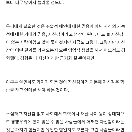
보다 너무 많아서 놀라울 정도다.
우리에게 필요한 것은 주술적 예언에 대한 믿음이 아닌 자신의 가능
성에 대한 기대와 믿음, 자신감이라고 생각이 된다. 나도 늘 자신감
이 없는 사람이었고 많이 좋아졌지만 지금도 그렇다. 그렇지만 자신
감이 어떤 결과를 가져오는지 오랜 영업직 생활을 해서 어느정도 경
험했다. 경험은 내 자신에게만 근거화 될 뿐이지만.
아무튼 알면서도 가지기 힘든 것이 자신감이기 때문에 자신감은 학
습을 하고 연마를 해야 하는 것이다.
소심하고 자신감 없고 사회에서 학력이나 재산 나이 등이 상대적으
로 경쟁우위에 있지 않은 수 많은 사람들에게 어쩌면 자신감이라는
것은 가지기 힘들지만 유일한 힘일지도 모른다. 그런 사람들이라면