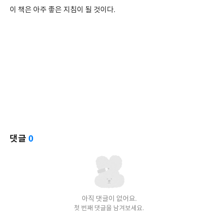
이 책은 아주 좋은 지침이 될 것이다.
댓글
0
아직 댓글이 없어요.
첫 번째 댓글을 남겨보세요.