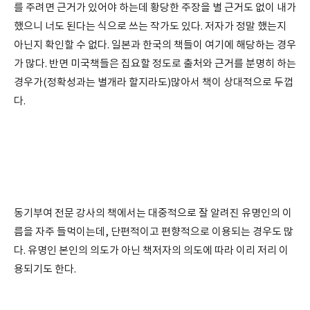
를 주려면 근거가 있어야 하는데 황당한 주장을 별 근거도 없이 내가
했으니 너도 된다는 식으로 쓰는 작가도 있다. 저자가 정말 했는지
아닌지 확인할 수 없다. 일본과 한국의 책들이 여기에 해당하는 경우
가 많다. 반면 미국책들은 집요할 정도로 출처와 근거를 분명히 하는
경우가(정확성과는 별개라 할지라도)많아서 책이 상대적으로 두껍
다.
동기부여 전문 강사의 책에서는 대중적으로 잘 알려진 유명인의 이
름을 자주 들먹이는데, 단편적이고 편향적으로 이용되는 경우도 많
다. 유명인 본인의 의도가 아닌 책저자의 의도에 따라 이리 저리 이
용되기도 한다.