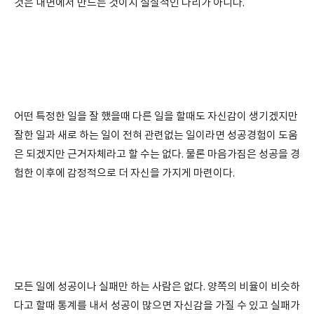
것은 내면에서 만드는 것이지 실질적인 다리가 아니다.
어떤 특정한 일을 잘 했을때 다른 일을 할때도 자신감이 생기겠지만
잘한 일과 새로 하는 일이 전혀 관련없는 일이라면 성공경험이 도움
은 되겠지만 근거자체라고 할 수는 없다. 물론 마음가짐은 성공을 경
험한 이후에 감정적으로 더 자신을 가지게 마련이다.
모든 일에 성공이나 실패만 하는 사람은 없다. 양쪽의 비율이 비슷하
다고 할때 통계를 내서 성공이 많으면 자신감을 가질 수 있고 실패가