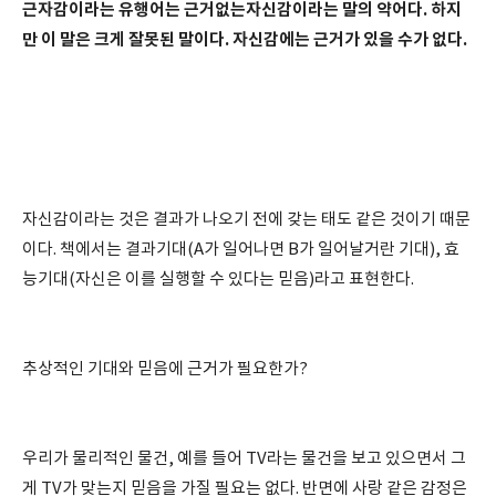
근자감이라는 유행어는 근거없는자신감이라는 말의 약어다. 하지
만 이 말은 크게 잘못된 말이다. 자신감에는 근거가 있을 수가 없다.
자신감이라는 것은 결과가 나오기 전에 갖는 태도 같은 것이기 때문
이다. 책에서는 결과기대(A가 일어나면 B가 일어날거란 기대), 효
능기대(자신은 이를 실행할 수 있다는 믿음)라고 표현한다.
추상적인 기대와 믿음에 근거가 필요한가?
우리가 물리적인 물건, 예를 들어 TV라는 물건을 보고 있으면서 그
게 TV가 맞는지 믿음을 가질 필요는 없다. 반면에 사랑 같은 감정은