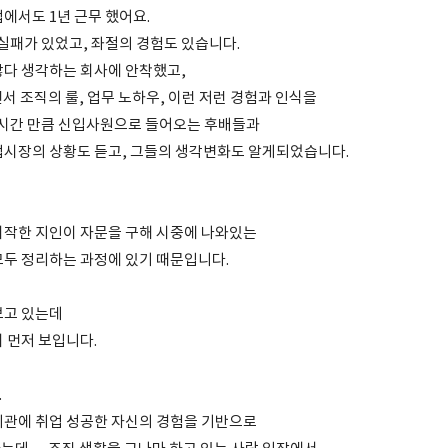
에서도 1년 근무 했어요.
 실패가 있었고, 좌절의 경험도 있습니다.
찮다 생각하는 회사에 안착했고,
서 조직의 룰, 업무 노하우, 이런 저런 경험과 인식을
 시간 만큼 신입사원으로 들어오는 후배들과
업시장의 상황도 듣고, 그들의 생각변화도 알게되었습니다.
시작한 지인이 자문을 구해 시중에 나와있는
모두 정리하는 과정에 있기 때문입니다.
보고 있는데
 먼저 보입니다.
.
기관에 취업 성공한 자신의 경험을 기반으로