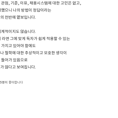
관점, 기준, 이유, 채용시스템에 대한 고민은 없고,
격했으니 나의 방법이 정답이라는
의 전반에 옅보입니다.
체계적이지도 않습니다.
 라면 그에 맞게 독자가 쉽게 적용할 수 있는
 가지고 있어야 함에도
나 철학에 대한 추상적이고 모호한 생각이
 들어가 있음으로
가 않다고 보여집니다.
5명이
좋아합니다