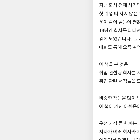
지금 회사 전에 사기업
첫 취업 때 까지 많은
운이 좋아 남들이 괜
14년간 회사를 다니면
갖게 되었습니다. 그
대화를 통해 요즘 취
이 책을 본 것은
취업 컨설팅 회사를 
취업 관련 서적들을 
비슷한 책들을 많이 
이 책이 가진 아쉬움이
우선 가장 큰 한계는...
저자가 여러 회사와 