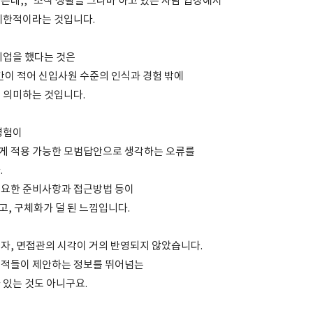
는데,, 조직 생활을 그나마 하고 있는 사람 입장에서
제한적이라는 것입니다.
취업을 했다는 것은
기간이 적어 신입사원 수준의 인식과 경험 밖에
 의미하는 것입니다.
경험이
게 적용 가능한 모범답안으로 생각하는 오류를
.
필요한 준비사항과 접근방법 등이
, 구체화가 덜 된 느낌입니다.
자, 면접관의 시각이 거의 반영되지 않았습니다.
서적들이 제안하는 정보를 뛰어넘는
 있는 것도 아니구요.