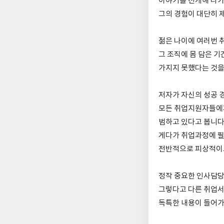
이야기를 전개해 나가
그의 경험이 대단히 
젊은 나이에 여러번 
그 조직에 몸 담은 
가지지 못했다는 것을
저자가 자신의 성공 
모든 취업지원자들에
범하고 있다고 봅니다
게다가 취업과정에 
전반적으로 피상적이고
정작 중요한 인사담당
그렇다고 다른 취업
독특한 내용이 들어가