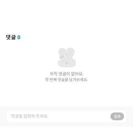
댓글
0
아직 댓글이 없어요.
첫 번째 댓글을 남겨보세요.
등록