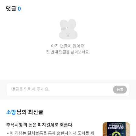
댓글
0
아직 댓글이 없어요.
첫 번째 댓글을 남겨보세요.
등록
소망
님의 최신글
주식시장의 돈은 피지컬AI로 흐른다
- 이 리뷰는 컬처블룸을 통해 출판사에서 도서를 제