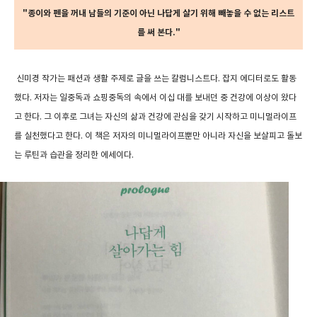
"종이와 펜을 꺼내 남들의 기준이 아닌 나답게 살기 위해 빼놓을 수 없는 리스트
를 써 본다."
신미경 작가는 패션과 생활 주제로 글을 쓰는 칼럼니스트다. 잡지 에디터로도 활동
했다. 저자는 일중독과 쇼핑중독의 속에서 이십 대를 보내던 중 건강에 이상이 왔다
고 한다. 그 이후로 그녀는 자신의 삶과 건강에 관심을 갖기 시작하고 미니멀라이프
를 실천했다고 한다. 이 책은 저자의 미니멀라이프뿐만 아니라 자신을 보살피고 돌보
는 루틴과 습관을 정리한 에세이다.