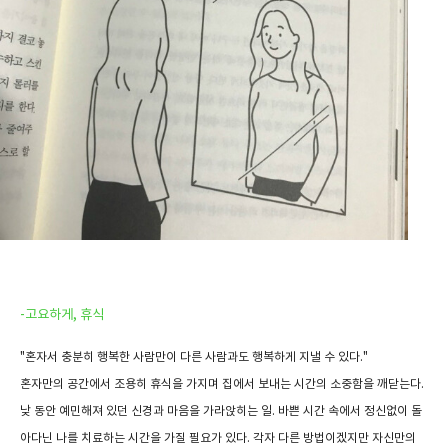
-고요하게, 휴식
"혼자서 충분히 행복한 사람만이 다른 사람과도 행복하게 지낼 수 있다."
혼자만의 공간에서 조용히 휴식을 가지며 집에서 보내는 시간의 소중함을 깨닫는다.
낮 동안 예민해져 있던 신경과 마음을 가라앉히는 일. 바쁜 시간 속에서 정신없이 돌
아다닌 나를 치료하는 시간을 가질 필요가 있다. 각자 다른 방법이겠지만 자신만의