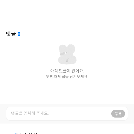
댓글
0
아직 댓글이 없어요.
첫 번째 댓글을 남겨보세요.
등록