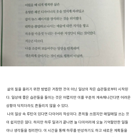
삶의 질을 올리기 위한 방법은 거창한 것이 아닌 일상의 작은 습관들로부터 시작된
다. 일상에 좋은 습관들을 들이는 것은 어렵지만 이를 꾸준히 계속해나간다면 어려운
상황이 닥치더라도 흔들리지 않을 수 있다.
나의 일상 속 루틴이 있다면 다이어리 작성이다. 흔히들 쓰겠지만 매일매일 쓰는 것
이 쉽지만은 않다. 하지만 하루 일과가 끝나면 늘 다이어리에 오늘 기억할만한 일들
이나 생각들을 정리한다. 이 시간을 통해 하루를 반성하기도 하고 새로운 계획들을