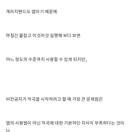
개러지밴드도 앱이기 때문에
며칠간 붙잡고 이것저것 실행해 보다 보면
어느 정도의 수준까지 사용할 수 있게 되지만,
비전공자가 작곡을 시작하려고 할 때 가장 큰 문제점은
앱의 사용법이 아닌 작곡에 대한 기본적인 지식이 부족하다는 것이
다.