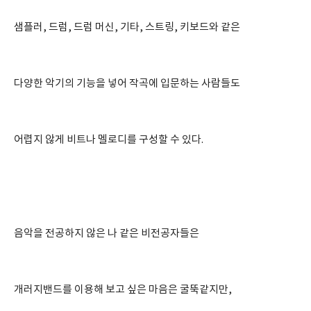
샘플러, 드럼, 드럼 머신, 기타, 스트링, 키보드와 같은
다양한 악기의 기능을 넣어 작곡에 입문하는 사람들도
어렵지 않게 비트나 멜로디를 구성할 수 있다.
음악을 전공하지 않은 나 같은 비전공자들은
개러지밴드를 이용해 보고 싶은 마음은 굴뚝같지만,