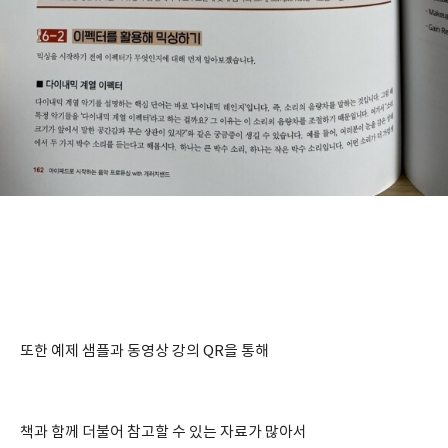
또한 예제 샘플과 동영상 강의 QR을 통해
책과 함께 더불어 참고할 수 있는 자료가 많아서