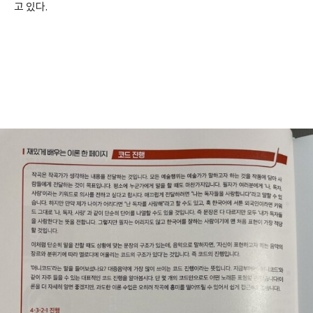
고 있다.