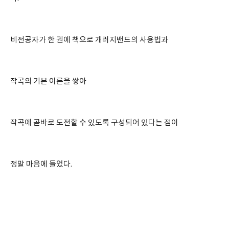
비전공자가 한 권에 책으로 개러지밴드의 사용법과
작곡의 기본 이론을 쌓아
작곡에 곧바로 도전할 수 있도록 구성되어 있다는 점이
정말 마음에 들었다.