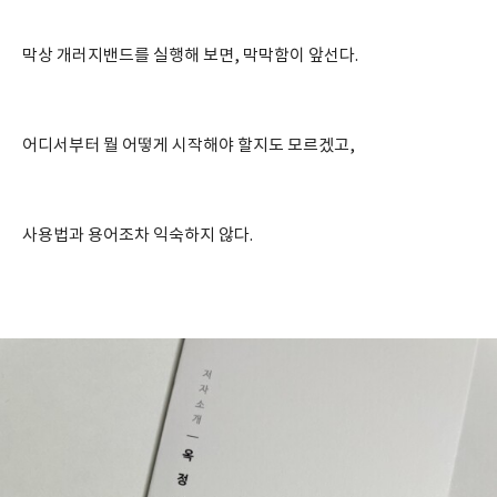
막상 개러지밴드를 실행해 보면, 막막함이 앞선다.
어디서부터 뭘 어떻게 시작해야 할지도 모르겠고,
사용법과 용어조차 익숙하지 않다.