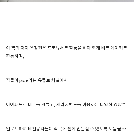
이 책의 저자 옥정현은 프로듀서로 활동을 하다 현재 비트 메이커로
활동하며,
집돌이 jade라는 유튜브 채널에서
아이패드로 비트를 만들고, 개러지밴드를 이용하는 다양한 영상을
업로드하며 비전공자들이 작곡에 쉽게 입문할 수 있도록 도움을 주