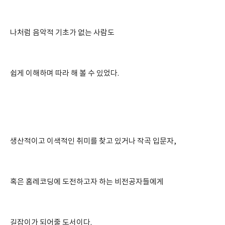
나처럼 음악적 기초가 없는 사람도
쉽게 이해하며 따라 해 볼 수 있었다.
생산적이고 이색적인 취미를 찾고 있거나 작곡 입문자,
혹은 홈레코딩에 도전하고자 하는 비전공자들에게
길잡이가 되어줄 도서이다.