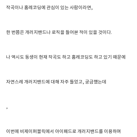
작곡이나 홈레코딩에 관심이 있는 사람이라면,
한 번쯤은 개러지밴드나 로직을 들어본 적이 있을 것이다.
나 역시도 동생이 현재 작곡도 하고 홈레코딩도 하고 있기 때문에
자연스레 개러지밴드에 대해 자주 들었고, 궁금했는데
,
이번에 비제이퍼블릭에서 아이패드로 개러지밴드를 이용하며