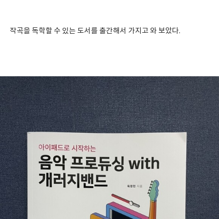
작곡을 독학할 수 있는 도서를 출간해서 가지고 와 보았다.