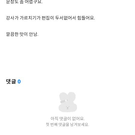
문장도 좀 어렵구요.
강사가 가르치기가 편집이 두서없어서 힘들어요.
깔끔한 맛이 안남.
댓글
0
아직 댓글이 없어요.
첫 번째 댓글을 남겨보세요.