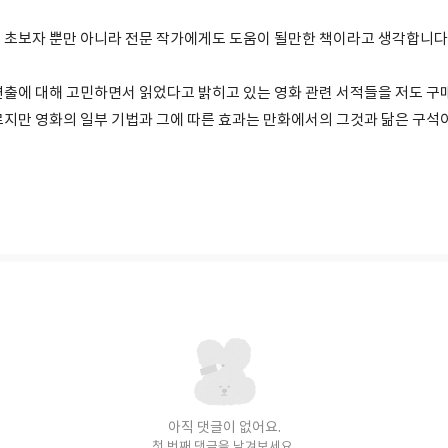
 초보자 뿐만 아니라 전문 작가에게도 도움이 될만한 책이라고 생각합니다
연출에 대해 고민하면서 읽었다고 밝히고 있는 영화 관련 서적들을 저도 구
르지만 영화의 일부 기법과 그에 따른 효과는 만화에서의 그것과 닮은 구석이
아직 댓글이 없어요.
첫 번째 댓글을 남겨보세요.