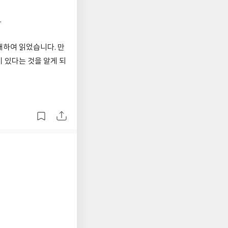
.
매하여 읽었습니다. 만
 있다는 것을 알게 되