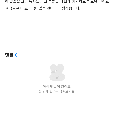
에 밑줄을 그어 독자들이 그 부분을 더 오래 기억하도록 도왔다면 교
육적으로 더 효과적이었을 것이라고 생각합니다.
댓글
0
아직 댓글이 없어요.
첫 번째 댓글을 남겨보세요.