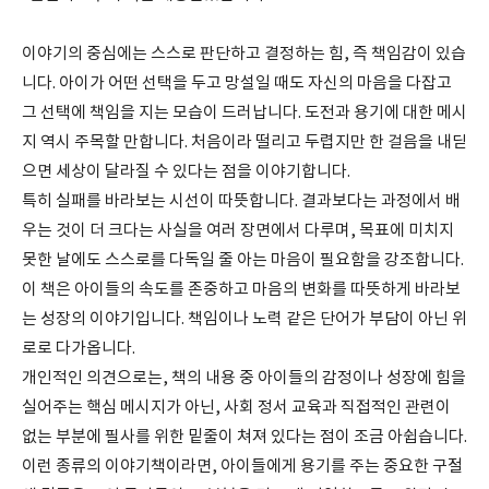
이야기의 중심에는 스스로 판단하고 결정하는 힘, 즉 책임감이 있습
니다. 아이가 어떤 선택을 두고 망설일 때도 자신의 마음을 다잡고
그 선택에 책임을 지는 모습이 드러납니다. 도전과 용기에 대한 메시
지 역시 주목할 만합니다. 처음이라 떨리고 두렵지만 한 걸음을 내딛
으면 세상이 달라질 수 있다는 점을 이야기합니다.
특히 실패를 바라보는 시선이 따뜻합니다. 결과보다는 과정에서 배
우는 것이 더 크다는 사실을 여러 장면에서 다루며, 목표에 미치지
못한 날에도 스스로를 다독일 줄 아는 마음이 필요함을 강조합니다.
이 책은 아이들의 속도를 존중하고 마음의 변화를 따뜻하게 바라보
는 성장의 이야기입니다. 책임이나 노력 같은 단어가 부담이 아닌 위
로로 다가옵니다.
개인적인 의견으로는, 책의 내용 중 아이들의 감정이나 성장에 힘을
실어주는 핵심 메시지가 아닌, 사회 정서 교육과 직접적인 관련이
없는 부분에 필사를 위한 밑줄이 쳐져 있다는 점이 조금 아쉽습니다.
이런 종류의 이야기책이라면, 아이들에게 용기를 주는 중요한 구절