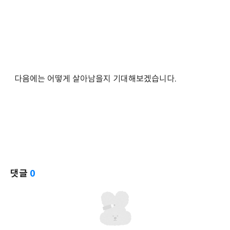
다음에는 어떻게 살아남을지 기대해보겠습니다.
댓글
0