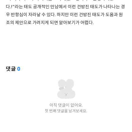
다.!"라는 태도 공개적인 만남에서 이런 건방진 태도가 나타나는 경
우 반항심이 자라날 수 있다. 하지만 이런 건방진 태도가 도움과 원
조의 제안으로 가려지게 되면 알아보기가 어렵다.
댓글
0
아직 댓글이 없어요.
첫 번째 댓글을 남겨보세요.