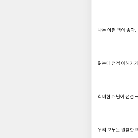
나는 이런 책이 좋다.
읽는데 점점 이해가가
희미한 개념이 점점 
우리 모두는 원활한 