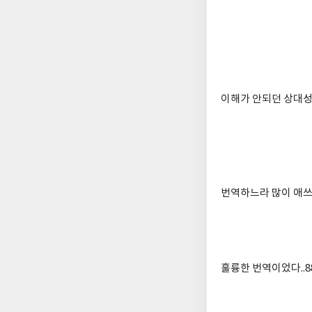
이해가 안되던 상대성
번역하느라 많이 애쓰
훌륭한 번역이었다..8