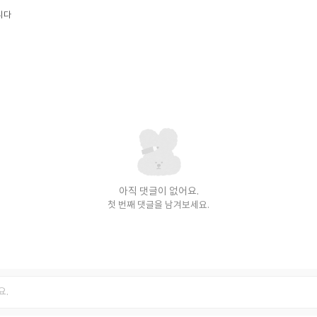
니다
아직 댓글이 없어요.
첫 번째 댓글을 남겨보세요.