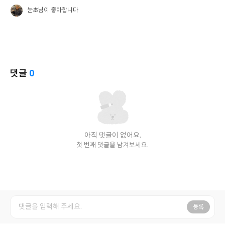
눈초
님이 좋아합니다
댓글
0
아직 댓글이 없어요.
첫 번째 댓글을 남겨보세요.
등록