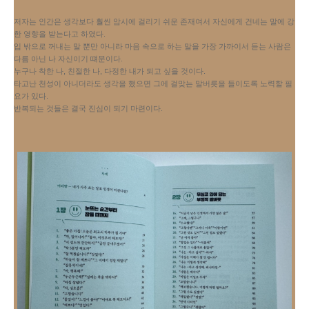
저자는 인간은 생각보다 훨씬 암시에 걸리기 쉬운 존재여서 자신에게 건네는 말에 강
한 영향을 받는다고 하였다.
입 밖으로 꺼내는 말 뿐만 아니라 마음 속으로 하는 말을 가장 가까이서 듣는 사람은
다름 아닌 나 자신이기 떄문이다.
누구나 착한 나, 친절한 나, 다정한 내가 되고 싶을 것이다.
타고난 천성이 아니더라도 생각을 했으면 그에 걸맞는 말버릇을 들이도록 노력할 필
요가 있다.
반복되는 것들은 결국 진심이 되기 마련이다.