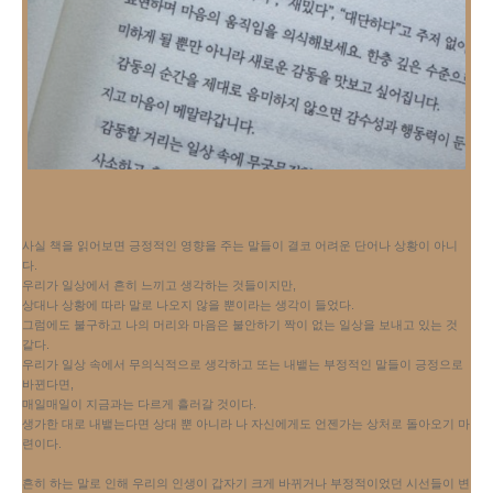
사실 책을 읽어보면 긍정적인 영향을 주는 말들이 결코 어려운 단어나 상황이 아니
다.
우리가 일상에서 흔히 느끼고 생각하는 것들이지만,
상대나 상황에 따라 말로 나오지 않을 뿐이라는 생각이 들었다.
그럼에도 불구하고 나의 머리와 마음은 불안하기 짝이 없는 일상을 보내고 있는 것 
같다.
우리가 일상 속에서 무의식적으로 생각하고 또는 내뱉는 부정적인 말들이 긍정으로 
바뀐다면,
매일매일이 지금과는 다르게 흘러갈 것이다.
생가한 대로 내뱉는다면 상대 뿐 아니라 나 자신에게도 언젠가는 상처로 돌아오기 마
련이다.
흔히 하는 말로 인해 우리의 인생이 갑자기 크게 바뀌거나 부정적이었던 시선들이 변