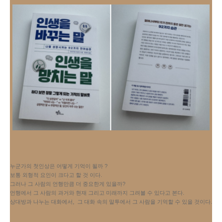
누군가의 첫인상은 어떻게 기억이 될까 ?
보통 외형적 요인이 크다고 할 것 이다. 
그러나 그 사람의 언행만큼 더 중요한게 있을까?
언행에서 그 사람의 과거와 현재 그리고 미래까지 그려볼 수 있다고 본다.
상대방과 나누는 대화에서,  그 대화 속의 말투에서 그 사람을 기억할 수 있을 것이다.