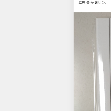
로만 쓸 듯 합니다.