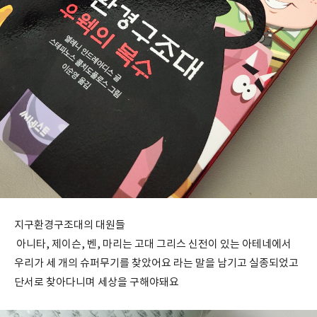
지구환경구조대의 대원들
아니타, 제이슨, 벤, 마리는 고대 그리스 신전이 있는 아테네에서
우리가 세 개의 슈퍼무기를 찾았어요 라는 말을 남기고 실종되었고
단서로 찾아다니며 세상을 구해야돼요