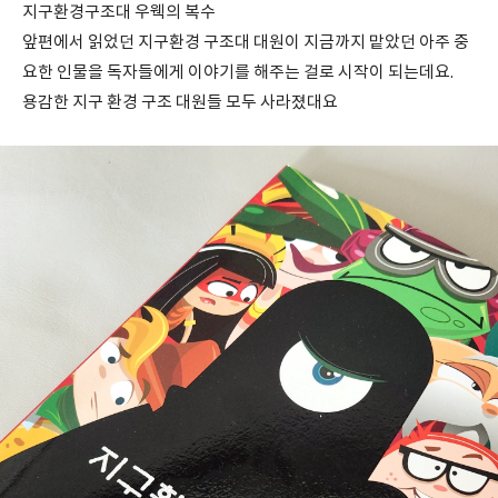
지구환경구조대 우웩의 복수
앞편에서 읽었던 지구환경 구조대 대원이 지금까지 맡았던 아주 중
요한 인물을 독자들에게 이야기를 해주는 걸로 시작이 되는데요.
용감한 지구 환경 구조 대원들 모두 사라졌대요