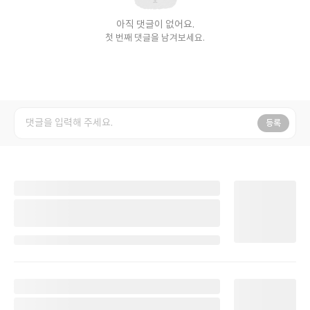
아직 댓글이 없어요.
첫 번째 댓글을 남겨보세요.
등록