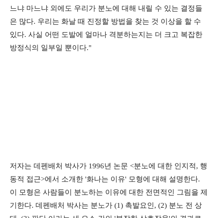
느냐 마느냐 외에도 우리가 분노에 대해 내릴 수 있는 결정들
은 많다. 우리는 화날 때 진정할 방법을 찾는 것 이상을 할 수
있다. 사실 어떤 도발에 얼마나 격분하는지는 더 크고 복잡한
방정식의 일부일 뿐이다."
저자는 데펜배처 박사가 1996년 논문 <분노에 대한 인지적, 행
동적 접근>에서 소개한 '화나는 이유' 모형에 대해 설명한다.
이 모형은 사람들이 분노하는 이유에 대한 전면적인 그림을 제
기한다. 데펜배처 박사는 분노가 (1) 촉발요인, (2) 분노 전 상