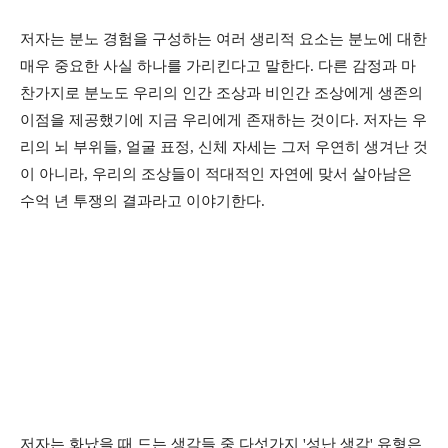
저자는 분노 경험을 구성하는 여러 생리적 요소는 분노에 대한
매우 중요한 사실 하나를 가리킨다고 말한다. 다른 감정과 마
찬가지로 분노도 우리의 인간 조상과 비인간 조상에게 생존의
이점을 제공했기에 지금 우리에게 존재하는 것이다. 저자는 우
리의 뇌 부위들, 얼굴 표정, 신체 자세는 그저 우연히 생겨난 것
이 아니라, 우리의 조상들이 적대적인 자연에 맞서 살아남은
수억 년 투쟁의 결과라고 이야기한다.
저자는 화났을 때 드는 생각들 중 다섯가지 '성난 생각' 유형은