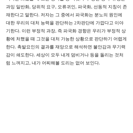
과잉 일반화, 당위적 요구, 오류귀인, 파국화, 선동적 지칭이 존
재한다고 말한다. 저자는 그 중에서 파국화는 분노의 원인에
대한 우리의 대처 능력을 판단하는 2차판단에 가깝다고 이야
기한다. 이런 부정적 과장, 즉 파국화 경향은 우리가 부정적 상
황에 처했을 때 그것을 대처 가능한 상황으로 판단하기 어렵게
한다. 촉발요인의 결과를 재앙으로 해석하면 불안감과 무기력
감이 쇄도한다. 세상이 모두 내게 덤비거나 등을 돌리는 것처
럼 느껴지고, 내가 어찌해볼 도리는 없어 보인다.