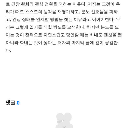
로 긴장 완화와 관심 전환을 꾀하는 이유다. 저자는 그것이 우
리가 때로 스스로의 생각을 재평가하고, 분노 신호들을 피하
고, 긴장 상태를 인지할 방법을 찾는 이유라고 이야기한다. 우
리는 그렇게 열기를 식힐 방도를 모색한다. 하지만 분노를 느
끼는 것이 전적으로 자연스럽고 당연할 때는 화내도 괜찮을 뿐
아니라 화내는 것이 옳다는 저자의 마지막 글에 깊이 공감한
다.
댓글
0