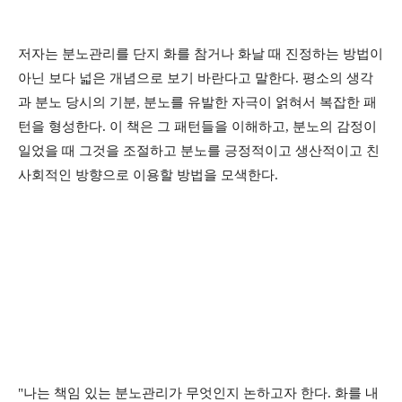
저자는 분노관리를 단지 화를 참거나 화날 때 진정하는 방법이
아닌 보다 넓은 개념으로 보기 바란다고 말한다. 평소의 생각
과 분노 당시의 기분, 분노를 유발한 자극이 얽혀서 복잡한 패
턴을 형성한다. 이 책은 그 패턴들을 이해하고, 분노의 감정이
일었을 때 그것을 조절하고 분노를 긍정적이고 생산적이고 친
사회적인 방향으로 이용할 방법을 모색한다.
"나는 책임 있는 분노관리가 무엇인지 논하고자 한다. 화를 내