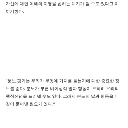
자신에 대한 이해의 지평을 넓히는 계기가 될 수도 있다고 이
야기한다.
"분노 평가는 우리가 무엇에 가치를 둘는지에 대한 중요한 정
보를 준다. 분노가 부른 비이성적 말과 행동이 오히려 우리의
핵심신념을 드러낼 수도 있다. 그래서 분노의 말과 행동을 더
깊이 풀어낼 필요가 있다."