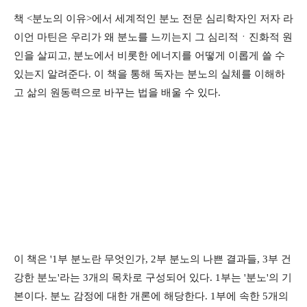
책 <분노의 이유>에서 세계적인 분노 전문 심리학자인 저자 라
이언 마틴은 우리가 왜 분노를 느끼는지 그 심리적ㆍ진화적 원
인을 살피고, 분노에서 비롯한 에너지를 어떻게 이롭게 쓸 수
있는지 알려준다. 이 책을 통해 독자는 분노의 실체를 이해하
고 삶의 원동력으로 바꾸는 법을 배울 수 있다.
이 책은 '1부 분노란 무엇인가, 2부 분노의 나쁜 결과들, 3부 건
강한 분노'라는 3개의 목차로 구성되어 있다. 1부는 '분노'의 기
본이다. 분노 감정에 대한 개론에 해당한다. 1부에 속한 5개의