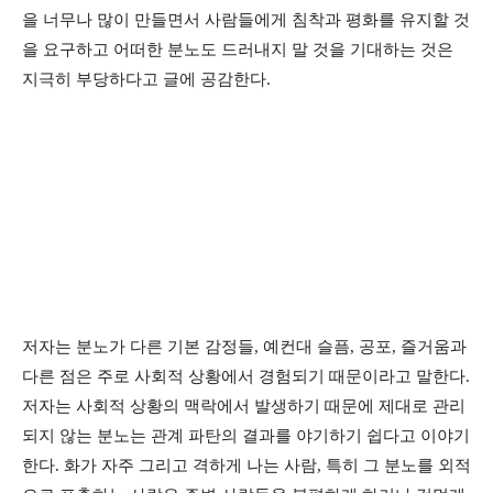
을 너무나 많이 만들면서 사람들에게 침착과 평화를 유지할 것
을 요구하고 어떠한 분노도 드러내지 말 것을 기대하는 것은
지극히 부당하다고 글에 공감한다.
저자는 분노가 다른 기본 감정들, 예컨대 슬픔, 공포, 즐거움과
다른 점은 주로 사회적 상황에서 경험되기 때문이라고 말한다.
저자는 사회적 상황의 맥락에서 발생하기 때문에 제대로 관리
되지 않는 분노는 관계 파탄의 결과를 야기하기 쉽다고 이야기
한다. 화가 자주 그리고 격하게 나는 사람, 특히 그 분노를 외적