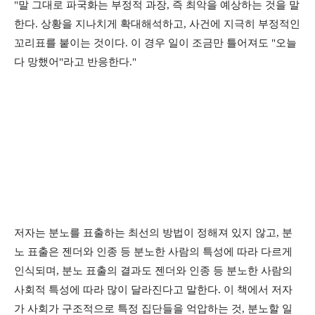
"말 그대로 파국화는 부정적 과장, 즉 최악을 예상하는 것을 말
한다. 상황을 지나치게 확대해석하고, 사건에 지극히 부정적인
꼬리표를 붙이는 것이다. 이 경우 일이 조금만 틀어져도 "오늘
다 망했어"라고 반응한다."
저자는 분노를 표출하는 최선의 방법이 정해져 있지 않고, 분
노 표출은 젠더와 인종 등 분노한 사람의 특성에 따라 다르게
인식되며, 분노 표출의 결과도 젠더와 인종 등 분노한 사람의
사회적 특성에 따라 많이 달라진다고 말한다. 이 책에서 저자
가 사회가 구조적으로 특정 집단들을 억압하는 것, 분노할 일