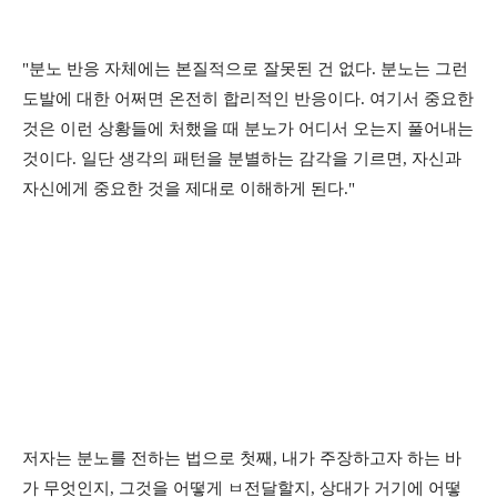
"분노 반응 자체에는 본질적으로 잘못된 건 없다. 분노는 그런
도발에 대한 어쩌면 온전히 합리적인 반응이다. 여기서 중요한
것은 이런 상황들에 처했을 때 분노가 어디서 오는지 풀어내는
것이다. 일단 생각의 패턴을 분별하는 감각을 기르면, 자신과
자신에게 중요한 것을 제대로 이해하게 된다."
저자는 분노를 전하는 법으로 첫째, 내가 주장하고자 하는 바
가 무엇인지, 그것을 어떻게 ㅂ전달할지, 상대가 거기에 어떻