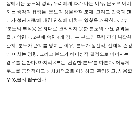
장에서는 분노의 정의, 우리에게 화가 나는 이유, 분노로 이어
지는 생각의 유형들, 분노의 생물학적 토대, 그리고 인종과 젠
더가 성난 사람에 대한 인식에 미치는 영향을 개괄한다. 2부
'분노의 부작용'은 제대로 관리되지 못한 분노의 주요 결과들
을 파악한다. 2부에 속한 4개 장에는 분노와 폭력 간의 복잡한
관계, 분노가 관계를 망치는 이유, 분노가 정신적, 신체적 건강
에 미치는 영향, 그리고 분노가 비이성적 결정으로 이어지는
경우를 논한다. 마지막 3부는 '건강한 분노'를 다룬다. 어떻게
분노를 긍정적이고 친사회적으로 이해하고, 관리하고, 사용할
수 있을지 탐구한다.