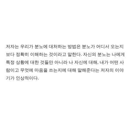
저자는 우리가 분노에 대처하는 방법은 분노가 어디서 오는지
보다 정확히 이해하는 것이라고 말한다. 자신의 분노는 나에게
특정 상황에 대한 것들만 아니라 나 자신에 대해, 내가 어떤 사
람이고 무엇에 마음을 쓰는지에 대해 말해준다는 저자의 이야
기가 인상적이다.