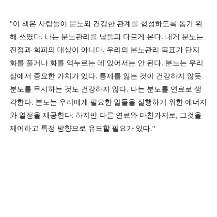
"이 책은 사람들이 문노와 건강한 관계를 형성하도록 돕기 위
해 쓰였다. 나는 분노관리를 남들과 다르게 본다. 내게 분노는
진정과 회피의 대상이 아니다. 우리의 분노관리 목표가 단지
화를 풀거나 화를 억누르는 데 있어서는 안 된다. 분노는 우리
삶에서 중요한 가치가 있다. 통제를 잃는 것이 건강하지 않듯
분노를 무시하는 것도 건강하지 않다. 나는 분노를 연료로 생
각한다. 분노는 우리에게 필요한 일들을 실행하기 위한 에너지
와 열정을 제공한다. 하지만 다른 연료와 마찬가지로, 그것을
제어하고 특정 방향으로 유도할 필요가 있다."