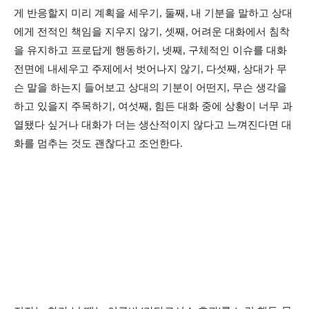
게 반응할지 미리 계획을 세우기, 둘째, 내 기분을 말하고 상대
에게 전적인 책임을 지우지 않기, 셋째, 어려운 대화에서 침착
을 유지하고 프로답게 행동하기, 넷째, 구체적인 이슈를 대화
전면에 내세우고 주제에서 벗어나지 않기, 다섯째, 상대가 무
슨 말을 하는지 들어보고 상대의 기분이 어떤지, 무슨 생각을
하고 있을지 주목하기, 여섯째, 힘든 대화 중에 상황이 너무 과
열됐다 싶거나 대화가 더는 생산적이지 않다고 느껴진다면 대
화를 멈추는 것도 괜찮다고 조언한다.