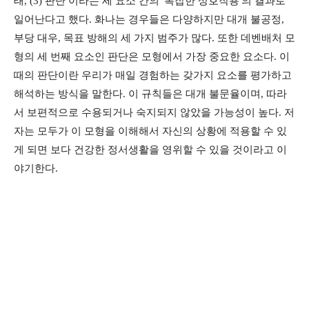
태, (3) 판단 이라는 세 요소 간의 '복잡한 상호작용'의 결과로
일어난다고 했다. 화나는 경우들은 다양하지만 대개 불공정,
부당 대우, 목표 방해의 세 가지 범주가 많다. 또한 데벤배처 모
형의 세 번째 요소인 판단은 모형에서 가장 중요한 요소다. 이
때의 판단이란 우리가 매일 경험하는 갖가지 요소를 평가하고
해석하는 방식을 말한다. 이 규칙들은 대개 불문율이며, 따라
서 보편적으로 수용되거나 숙지되지 않았을 가능성이 높다. 저
자는 모두가 이 모형을 이해해서 자신의 상황에 적용할 수 있
게 되면 보다 건강한 정서생활을 영위할 수 있을 것이라고 이
야기한다.